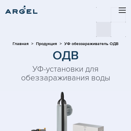
Главная
Продукция
УФ обеззараживатель ОДВ
ОДВ
УФ-установки для
обеззараживания воды