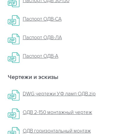
Паспорт ОДВ 30-150
Паспорт ОДВ-СА
Паспорт ОДВ-ЛА
Паспорт ОДВ-А
Чертежи и эскизы
DWG чертежи УФ ламп ОДВ.zip
ОДВ 2-150 монтажный чертеж
ОДВ горизонтальный монтаж