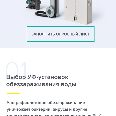
ЗАПОЛНИТЬ ОПРОСНЫЙ ЛИСТ
Выбор УФ-установок
обеззараживания воды
Ультрафиолетовое обеззараживание
уничтожает бактерии, вирусы и другие