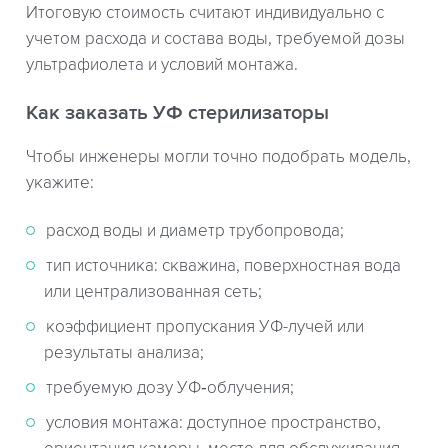
Итоговую стоимость считают индивидуально с
учетом расхода и состава воды, требуемой дозы
ультрафиолета и условий монтажа.
Как заказать УФ стерилизаторы
Чтобы инженеры могли точно подобрать модель,
укажите:
расход воды и диаметр трубопровода;
тип источника: скважина, поверхностная вода
или централизованная сеть;
коэффициент пропускания УФ-лучей или
результаты анализа;
требуемую дозу УФ‑облучения;
условия монтажа: доступное пространство,