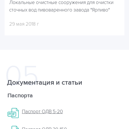
Локальные очистные сооружения для очистки
сточных вод пивоваренного завода "Ярпиво"
29 мая 2018 г
Документация и статьи
Паспорта
Паспорт ОДВ 5-20