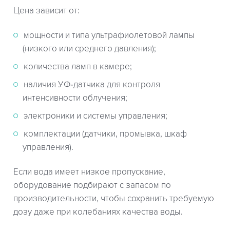
Цена зависит от:
мощности и типа ультрафиолетовой лампы
(низкого или среднего давления);
количества ламп в камере;
наличия УФ‑датчика для контроля
интенсивности облучения;
электроники и системы управления;
комплектации (датчики, промывка, шкаф
управления).
Если вода имеет низкое пропускание,
оборудование подбирают с запасом по
производительности, чтобы сохранить требуемую
дозу даже при колебаниях качества воды.