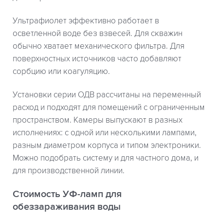
Ультрафиолет эффективно работает в
осветленной воде без взвесей. Для скважин
обычно хватает механического фильтра. Для
поверхностных источников часто добавляют
сорбцию или коагуляцию.
Установки серии ОДВ рассчитаны на переменный
расход и подходят для помещений с ограниченным
пространством. Камеры выпускают в разных
исполнениях: с одной или несколькими лампами,
разным диаметром корпуса и типом электроники.
Можно подобрать систему и для частного дома, и
для производственной линии.
Стоимость УФ-ламп для
обеззараживания воды