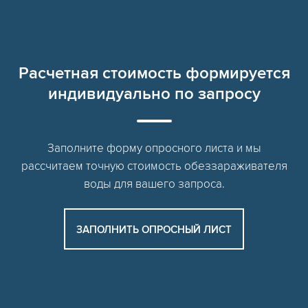
Расчетная стоимость формируется
индивидуально по запросу
Заполните форму опросного листа и мы
рассчитаем точную стоимость обеззараживателя
воды для вашего запроса.
ЗАПОЛНИТЬ ОПРОСНЫЙ ЛИСТ