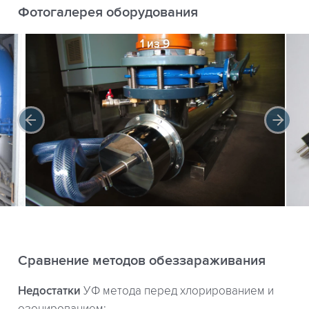
Фотогалерея оборудования
1 из 9
Сравнение методов обеззараживания
Недостатки
УФ метода перед хлорированием и
озонированием: