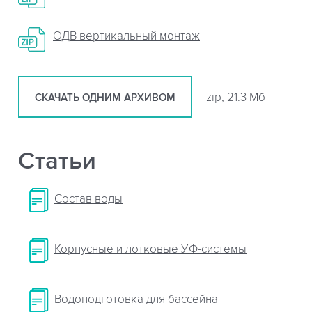
ОДВ вертикальный монтаж
zip, 21.3 Мб
СКАЧАТЬ ОДНИМ АРХИВОМ
Статьи
Cостав воды
Корпусные и лотковые УФ-системы
Водоподготовка для бассейна