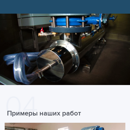
Примеры наших работ