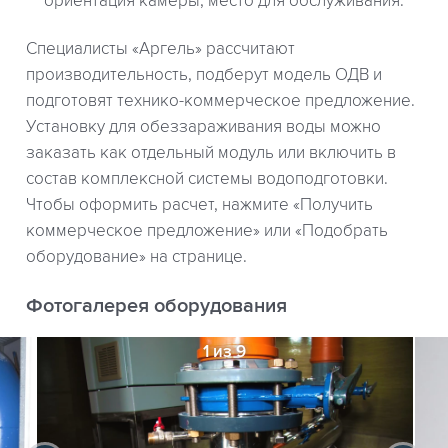
ориентация камеры, место для обслуживания.
Специалисты «Аргель» рассчитают
производительность, подберут модель ОДВ и
подготовят технико-коммерческое предложение.
Установку для обеззараживания воды можно
заказать как отдельный модуль или включить в
состав комплексной системы водоподготовки.
Чтобы оформить расчет, нажмите «Получить
коммерческое предложение» или «Подобрать
оборудование» на странице.
Фотогалерея оборудования
1 из 9