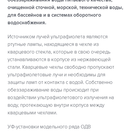
очищенной сточной, морской, технической воды,
для бассейнов и в системах оборотного
водоснабжения.
Источником лучей ультрафиолета являются
ртутные лампы, находящиеся в чехле из
кварцевого стекла, которые в свою очередь
устанавливаются в корпусе из нержавеющей
стали. Кварцевые чехлы свободно пропускают
ультрафиолетовые лучи и необходимы для
защиты ламп от контакта с водой. Собственно
обеззараживание воды происходит при
воздействии ультрафиолетового излучения на
воду, протекающую внутри корпуса между
кварцевыми чехлами.
УФ-установки модельного ряда ОДВ