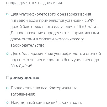
подразделяются на две линии:
Для ультрафиолетового обеззараживания
питьевой воды применяются установки с УФ-
дозой бактериального излучения в 16 мДж/см².
Данное значение определяется нормативными
документами в области экологического
законодательства.
Для обеззараживания ультрафиолетом сточной
воды - это значение должно быть увеличено до
30 мДж/см².
Преимущества
Воздействие на все бактериальные
загрязнения;
Неизменный химический состав воды;