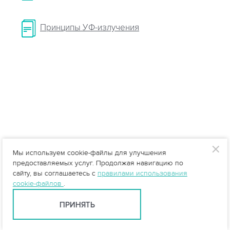
Принципы УФ-излучения
Мы используем cookie-файлы для улучшения
предоставляемых услуг. Продолжая навигацию по
сайту, вы соглашаетесь с
правилами использования
cookie-файлов
.
ПРИНЯТЬ