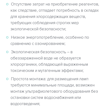
Отсутствие затрат на приобретение реагентов,
как следствие, отпадает потребность в складах
для хранения хлорсодержащих веществ,
требующих соблюдения строгих мер
экологической безопасности;
Низкое энергопотребление, особенно по
сравнению с озонированием;
Экологическая безопасность – в
обеззараженной воде не образуется
хлорорганики, обладающей выраженным
токсическим и мутагенным эффектами;
Простота монтажа: для размещения ламп
требуются минимальные площади, возможен
монтаж ультрафиолетового оборудования без
остановки систем водоснабжения или
водоотведения;