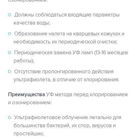
Должны соблюдаться входящие параметры
качества воды;
Образование налета на кварцевых кожухах и
необходимость их периодической очистки;
Периодическая замена УФ ламп (13-16 месяцев
работы);
Отсутствие пролонгированного действия
ультрафиолета, в отличие от хлорирования.
Преимущества
УФ метода перед хлорированием
и озонированием:
Ультрафиолетовое облучение летально для
большинства бактерий, их спор, вирусов и
простейших;