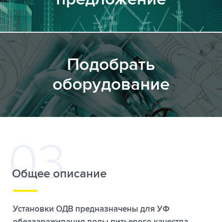
Подобрать
оборудование
Общее описание
Установки ОДВ предназначены для УФ
обеззараживания воды питьевого качества,