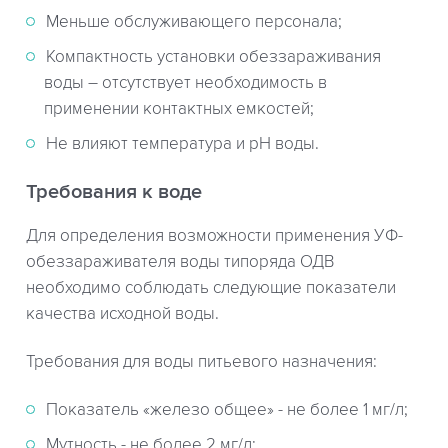
Меньше обслуживающего персонала;
Компактность установки обеззараживания
воды – отсутствует необходимость в
применении контактных емкостей;
Не влияют температура и рН воды.
Требования к воде
Для определения возможности применения УФ-
обеззараживателя воды типоряда ОДВ
необходимо соблюдать следующие показатели
качества исходной воды.
Требования для воды питьевого назначения:
Показатель «железо общее» - не более 1 мг/л;
Мутность - не более 2 мг/л;