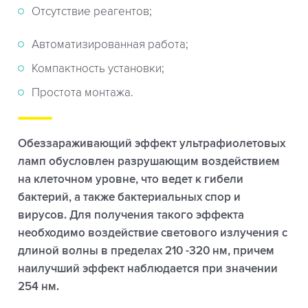
Отсутствие реагентов;
Автоматизированная работа;
Компактность установки;
Простота монтажа.
Обеззараживающий эффект ультрафиолетовых
ламп обусловлен разрушающим воздействием
на клеточном уровне, что ведет к гибели
бактерий, а также бактериальных спор и
вирусов. Для получения такого эффекта
необходимо воздействие светового излучения с
длиной волны в пределах 210 -320 нм, причем
наилучший эффект наблюдается при значении
254 нм.