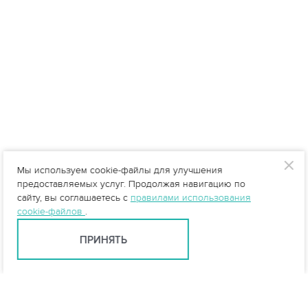
Мы используем cookie-файлы для улучшения
предоставляемых услуг. Продолжая навигацию по
сайту, вы соглашаетесь с
правилами использования
cookie-файлов
.
ПРИНЯТЬ