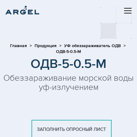
Главная
Продукция
УФ обеззараживатель ОДВ
ОДВ-5-0.5-М
ОДВ-5-0.5-М
Обеззараживание морской воды
уф-излучением
ЗАПОЛНИТЬ ОПРОСНЫЙ ЛИСТ