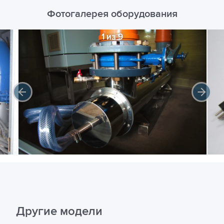
Фотогалерея оборудования
1 из 9
Другие модели