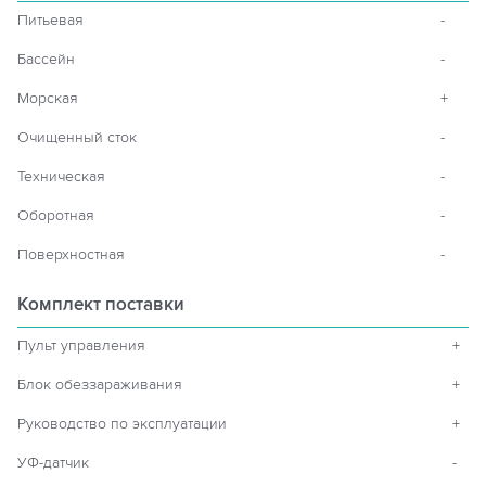
Питьевая
-
Бассейн
-
Морская
+
Очищенный сток
-
Техническая
-
Оборотная
-
Поверхностная
-
Комплект поставки
Пульт управления
+
Блок обеззараживания
+
Руководство по эксплуатации
+
УФ-датчик
-