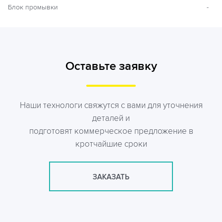
Блок промывки
-
Оставьте заявку
Наши технологи свяжутся с вами для уточнения
деталей и
подготовят коммерческое предложение в
кротчайшие сроки
ЗАКАЗАТЬ