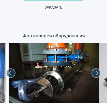
ЗАКАЗАТЬ
Фотогалерея оборудования
1 из 9