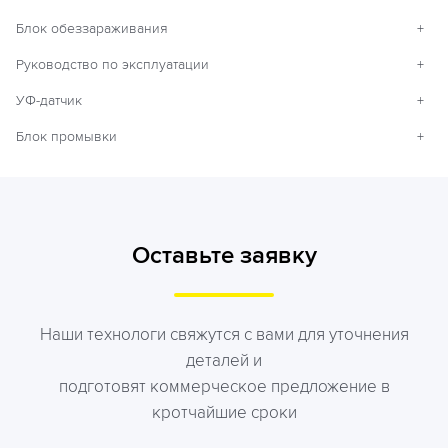
Блок обеззараживания
+
Руководство по эксплуатации
+
УФ-датчик
+
Блок промывки
+
Оставьте заявку
Наши технологи свяжутся с вами для уточнения
деталей и
подготовят коммерческое предложение в
кротчайшие сроки