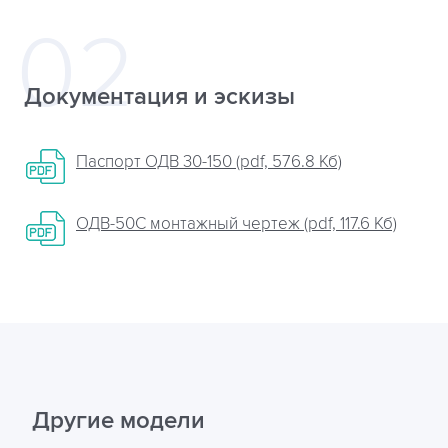
Документация и эскизы
Паспорт ОДВ 30-150 (pdf, 576.8 Кб)
ОДВ-50С монтажный чертеж (pdf, 117.6 Кб)
Другие модели