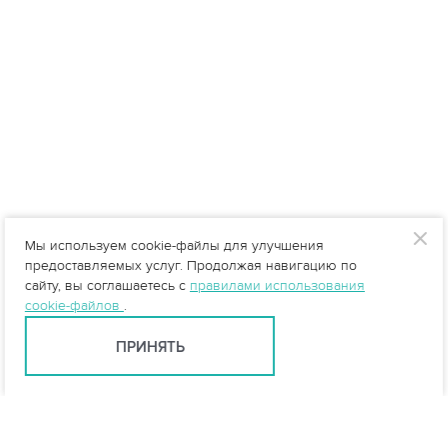
Мы используем cookie-файлы для улучшения
предоставляемых услуг. Продолжая навигацию по
сайту, вы соглашаетесь с
правилами использования
cookie-файлов
.
ПРИНЯТЬ