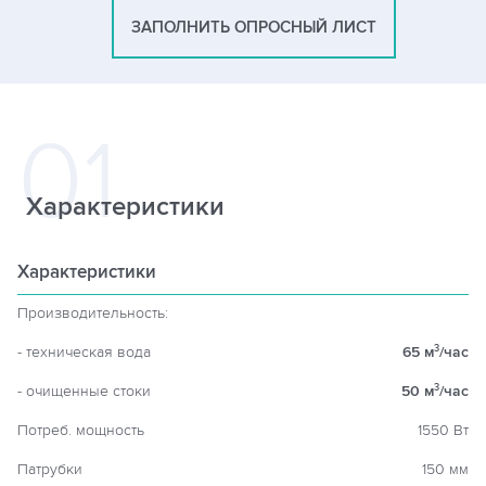
ЗАПОЛНИТЬ ОПРОСНЫЙ ЛИСТ
Характеристики
Характеристики
Производительность:
- техническая вода
65 м
/час
3
- очищенные стоки
50 м
/час
3
Потреб. мощность
1550 Вт
Патрубки
150 мм