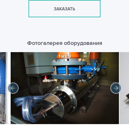
ЗАКАЗАТЬ
Фотогалерея оборудования
1 из 9