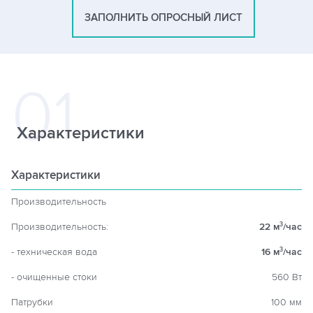
ЗАПОЛНИТЬ ОПРОСНЫЙ ЛИСТ
Характеристики
Характеристики
Производительность
Производительность:
22 м
/час
3
- техническая вода
16 м
/час
3
- очищенные стоки
560 Вт
Патрубки
100 мм