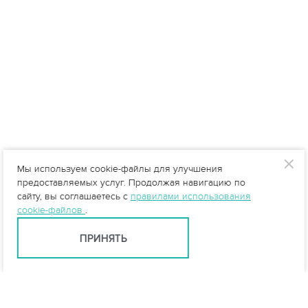
Мы используем cookie-файлы для улучшения
предоставляемых услуг. Продолжая навигацию по
сайту, вы соглашаетесь с
правилами использования
cookie-файлов
.
ПРИНЯТЬ