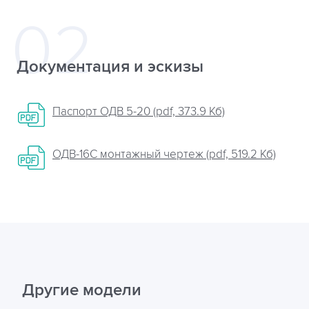
Документация и эскизы
Паспорт ОДВ 5-20 (pdf, 373.9 Кб)
ОДВ-16С монтажный чертеж (pdf, 519.2 Кб)
Другие модели