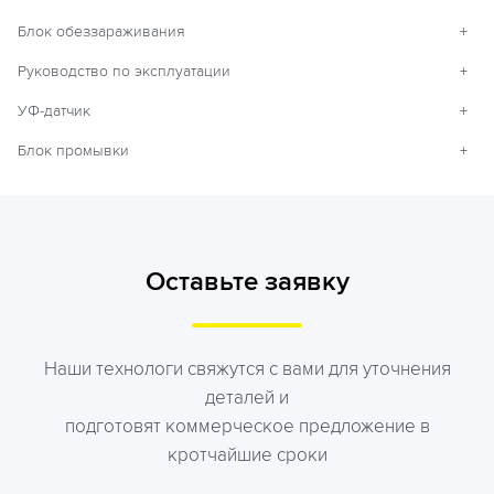
Блок обеззараживания
+
Руководство по эксплуатации
+
УФ-датчик
+
Блок промывки
+
Оставьте заявку
Наши технологи свяжутся с вами для уточнения
деталей и
подготовят коммерческое предложение в
кротчайшие сроки