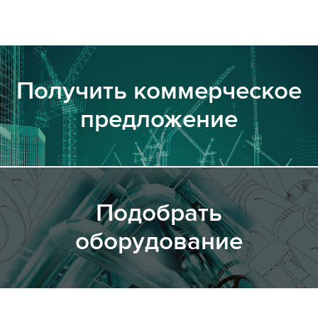
Получить коммерческое
предложение
Подобрать
оборудование