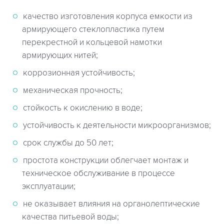
качество изготовления корпуса емкости из
армирующего стеклопластика путем
перекрестной и кольцевой намотки
армирующих нитей;
коррозионная устойчивость;
механическая прочность;
стойкость к окислению в воде;
устойчивость к деятельности микроорганизмов;
срок службы до 50 лет;
простота конструкции облегчает монтаж и
техническое обслуживание в процессе
эксплуатации;
не оказывает влияния на органолептические
качества питьевой воды;