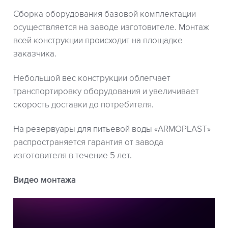
Сборка оборудования базовой комплектации
осуществляется на заводе изготовителе. Монтаж
всей конструкции происходит на площадке
заказчика.
Небольшой вес конструкции облегчает
транспортировку оборудования и увеличивает
скорость доставки до потребителя.
На резервуары для питьевой воды «ARMOPLAST»
распространяется гарантия от завода
изготовителя в течение 5 лет.
Видео монтажа