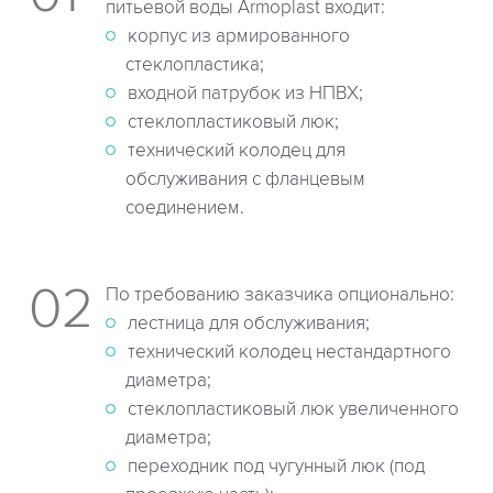
питьевой воды Armoplast входит:
корпус из армированного
стеклопластика;
входной патрубок из НПВХ;
стеклопластиковый люк;
технический колодец для
обслуживания с фланцевым
соединением.
По требованию заказчика опционально:
лестница для обслуживания;
технический колодец нестандартного
диаметра;
стеклопластиковый люк увеличенного
диаметра;
переходник под чугунный люк (под