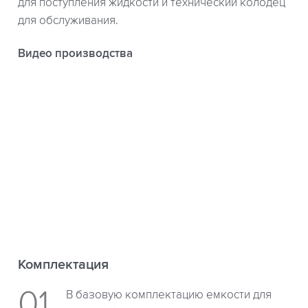
для поступления жидкости и технический колодец
для обслуживания.
Видео производства
Комплектация
В базовую комплектацию емкости для