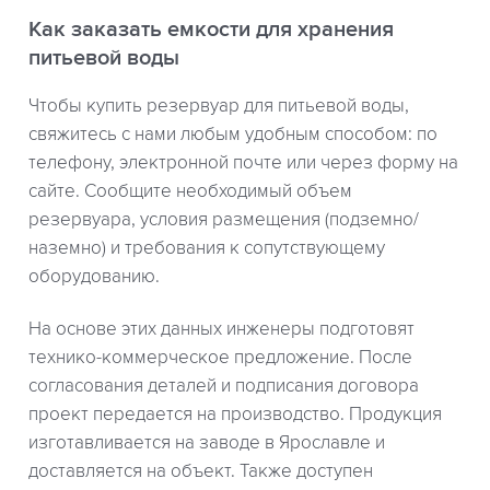
Как заказать емкости для хранения
питьевой воды
Чтобы купить резервуар для питьевой воды,
свяжитесь с нами любым удобным способом: по
телефону, электронной почте или через форму на
сайте. Сообщите необходимый объем
резервуара, условия размещения (подземно/
наземно) и требования к сопутствующему
оборудованию.
На основе этих данных инженеры подготовят
технико-коммерческое предложение. После
согласования деталей и подписания договора
проект передается на производство. Продукция
изготавливается на заводе в Ярославле и
доставляется на объект. Также доступен