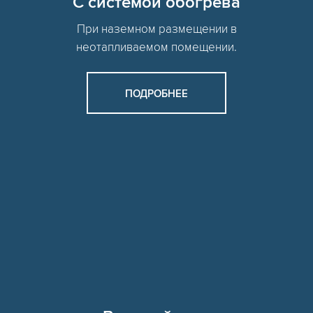
C системой обогрева
При наземном размещении в
неотапливаемом помещении.
ПОДРОБНЕЕ