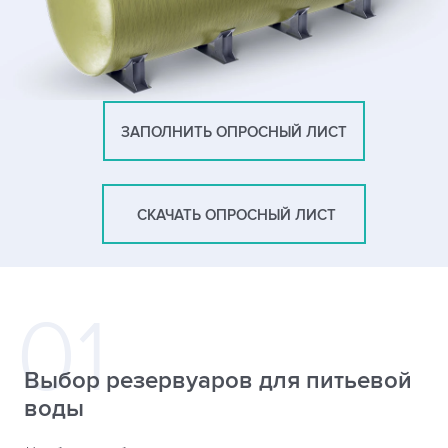
ЗАПОЛНИТЬ ОПРОСНЫЙ ЛИСТ
СКАЧАТЬ ОПРОСНЫЙ ЛИСТ
Выбор резервуаров для питьевой
воды