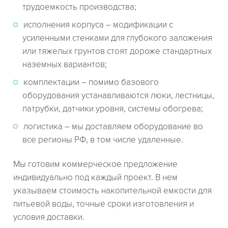
трудоемкость производства;
исполнения корпуса – модификации с
усиленными стенками для глубокого заложения
или тяжелых грунтов стоят дороже стандартных
наземных вариантов;
комплектации – помимо базового
оборудования устанавливаются люки, лестницы,
патрубки, датчики уровня, системы обогрева;
логистика – мы доставляем оборудование во
все регионы РФ, в том числе удаленные.
Мы готовим коммерческое предложение
индивидуально под каждый проект. В нем
указываем стоимость накопительной емкости для
питьевой воды, точные сроки изготовления и
условия доставки.