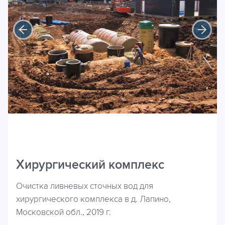
Хирургический комплекс
Очистка ливневых сточных вод для
хирургического комплекса в д. Лапино,
Московской обл., 2019 г.