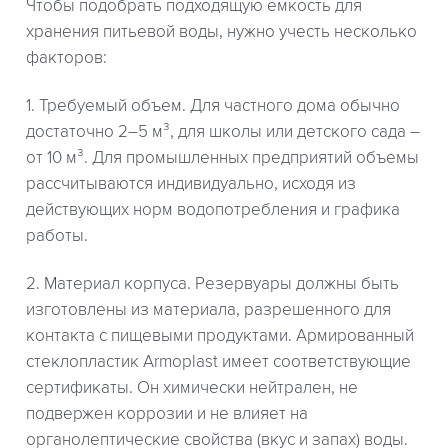
Чтобы подобрать подходящую емкость для
хранения питьевой воды, нужно учесть несколько
факторов:
1. Требуемый объем. Для частного дома обычно
достаточно 2–5 м³, для школы или детского сада –
от 10 м³. Для промышленных предприятий объемы
рассчитываются индивидуально, исходя из
действующих норм водопотребления и графика
работы.
2. Материал корпуса. Резервуары должны быть
изготовлены из материала, разрешенного для
контакта с пищевыми продуктами. Армированный
стеклопластик Armoplast имеет соответствующие
сертификаты. Он химически нейтрален, не
подвержен коррозии и не влияет на
органолептические свойства (вкус и запах) воды.