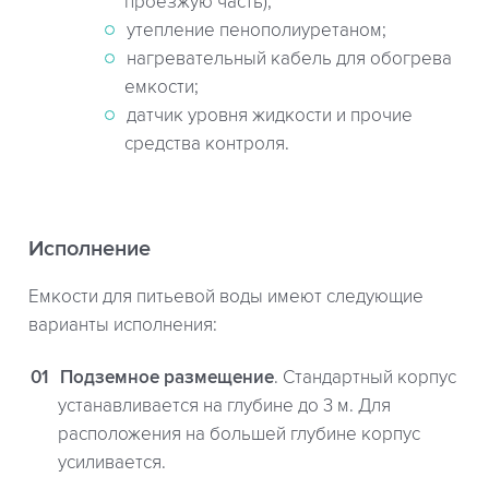
проезжую часть);
утепление пенополиуретаном;
нагревательный кабель для обогрева
емкости;
датчик уровня жидкости и прочие
средства контроля.
Исполнение
Емкости для питьевой воды имеют следующие
варианты исполнения:
Подземное размещение
. Стандартный корпус
устанавливается на глубине до 3 м. Для
расположения на большей глубине корпус
усиливается.