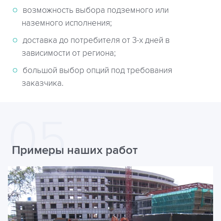
возможность выбора подземного или
наземного исполнения;
доставка до потребителя от 3-х дней в
зависимости от региона;
большой выбор опций под требования
заказчика.
Примеры наших работ