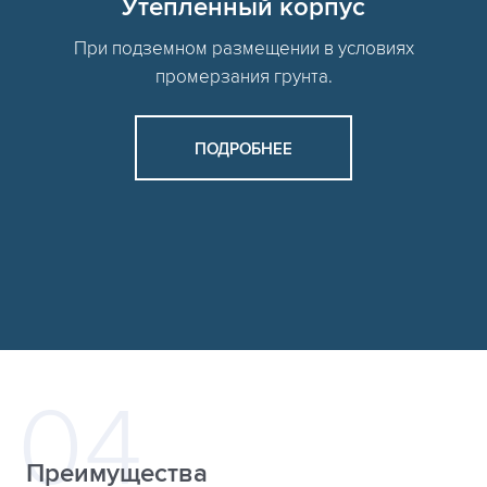
Утепленный корпус
При подземном размещении в условиях
промерзания грунта.
ПОДРОБНЕЕ
Преимущества