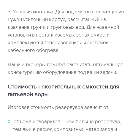
3. Условия монтажа. Для подземного размещения
нужен усиленный корпус, рассчитанный на
давление грунта и грунтовых вод. Для наземной
установки в неотапливаемых зонах емкости
комплектуются теплоизоляцией и системой
кабельного обогрева.
Наши инженеры помогут рассчитать оптимальную
конфигурацию оборудования под ваши задачи.
Стоимость накопительных емкостей для
питьевой воды
Итоговая стоимость резервуара зависит от:
объема и габаритов – чем больше резервуар,
тем выше расход композитных материалов и