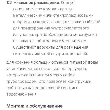
Наземное размещение
. Корпус
дополнительно комплектуется
металлическими или стеклопластиковыми
опорами, на корпус наносится защитный слой
для предохранения ультрафиолетового
излучения, при необходимости конструкция
оснащается обогревом и утеплителем.
Существуют варианты для размещения
питьевых емкостей внутри помещений.
Для хранения больших объемов питьевой воды
устанавливается несколько резервуаров,
которые соединяются между собой
трубопроводом. Это позволяет конструкции
работать в качестве единой системы
водоснабжения.
Монтаж и обслуживание