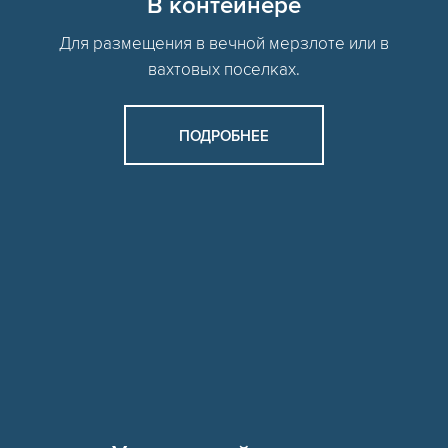
В контейнере
Для размещения в вечной мерзлоте или в
вахтовых поселках.
ПОДРОБНЕЕ