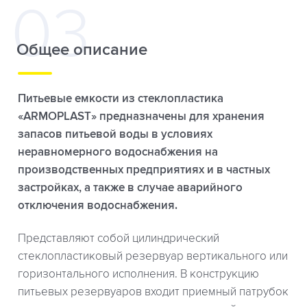
Общее описание
Питьевые емкости из стеклопластика
«ARMOPLAST» предназначены для хранения
запасов питьевой воды в условиях
неравномерного водоснабжения на
производственных предприятиях и в частных
застройках, а также в случае аварийного
отключения водоснабжения.
Представляют собой цилиндрический
стеклопластиковый резервуар вертикального или
горизонтального исполнения. В конструкцию
питьевых резервуаров входит приемный патрубок