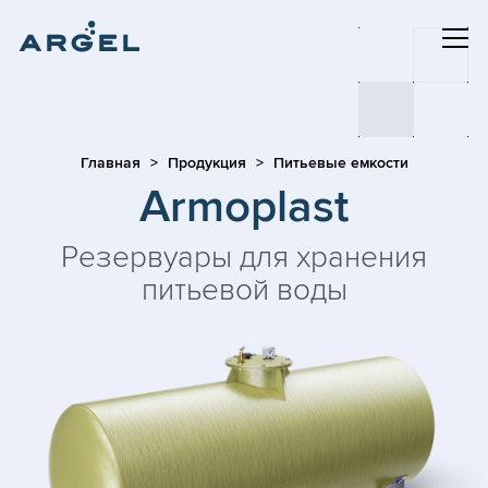
Главная
Продукция
Питьевые емкости
Armoplast
Резервуары для хранения
питьевой воды