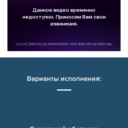
Варианты исполнения: