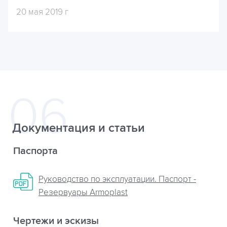
20 мая 2019 г
Документация и статьи
Паспорта
Руководство по эксплуатации. Паспорт -
Резервуары Armoplast
Чертежи и эскизы