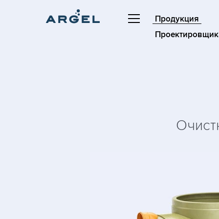
Продукция
Проектировщик
Очист