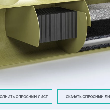
ОЛНИТЬ ОПРОСНЫЙ ЛИСТ
СКАЧАТЬ ОПРОСНЫЙ Л