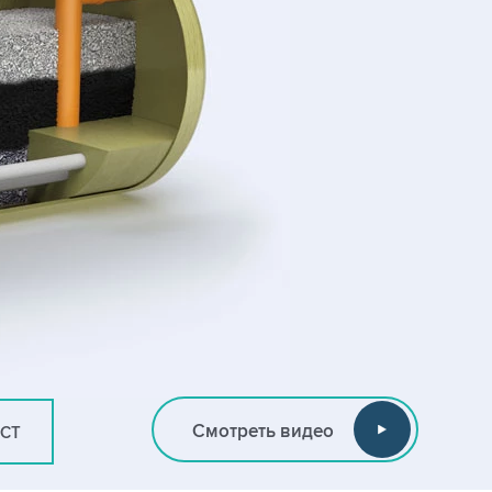
Смотреть видео
ИСТ