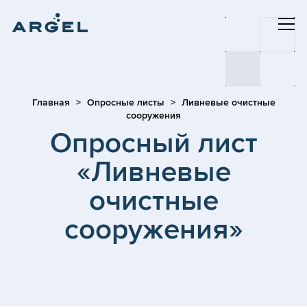
Главная
Опросные листы
Ливневые очистные
сооружения
Опросный лист
«Ливневые
очистные
сооружения»