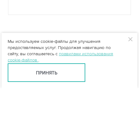
Мы используем cookie-файлы для улучшения
предоставляемых услуг. Продолжая навигацию по
сайту, вы соглашаетесь с
правилами использования
cookie-файлов
.
ПРИНЯТЬ
Ростов-на-Дону +7 (863) 322-22-35