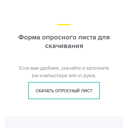
Форма опросного листа для
скачивания
Если вам удобнее, скачайте и заполните
(на компьютере или от руки).
СКАЧАТЬ ОПРОСНЫЙ ЛИСТ