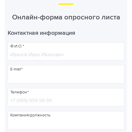
Онлайн-форма опросного листа
Контактная информация
Ф.И.О.
E-mail
Телефон
Компания/должность