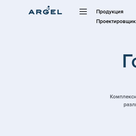
Продукция
Проектировщик
Г
Комплексн
разл