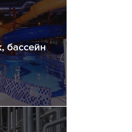
, бассейн