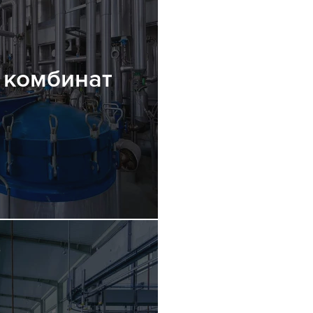
 комбинат