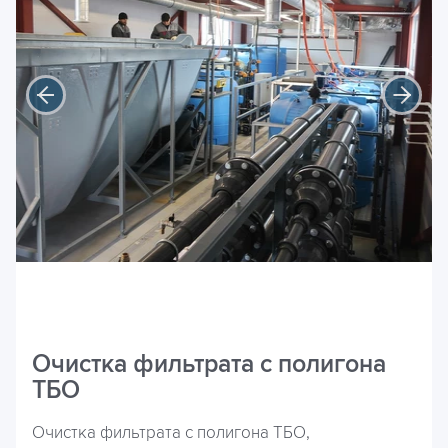
Очистка фильтрата с полигона
ТБО
Очистка фильтрата с полигона ТБО,