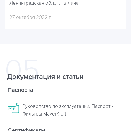
Ленинградская обл., г. Гатчина
27 октября 2022 г
Документация и статьи
Паспорта
Руководство по эксплуатации. Паспорт -
Фильтры MayerKraft
Сертификаты