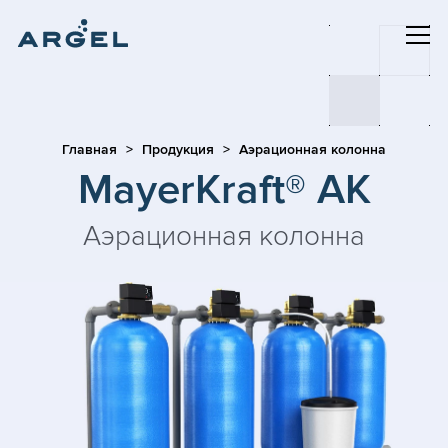
Главная
Продукция
Аэрационная колонна
MayerKraft® AK
Аэрационная колонна