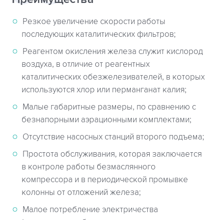
Резкое увеличение скорости работы
последующих каталитических фильтров;
Реагентом окисления железа служит кислород
воздуха, в отличие от реагентных
каталитических обезжелезивателей, в которых
используются хлор или перманганат калия;
Малые габаритные размеры, по сравнению с
безнапорными аэрационными комплектами;
Отсутствие насосных станций второго подъема;
Простота обслуживания, которая заключается
в контроле работы безмаслянного
компрессора и в периодической промывке
колонны от отложений железа;
Малое потребление электричества