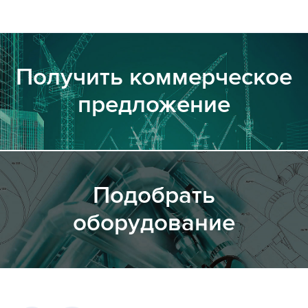
Получить коммерческое
предложение
Подобрать
оборудование