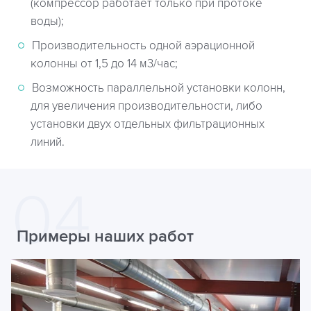
(компрессор работает только при протоке
воды);
Производительность одной аэрационной
колонны от 1,5 до 14 м3/час;
Возможность параллельной установки колонн,
для увеличения производительности, либо
установки двух отдельных фильтрационных
линий.
Примеры наших работ