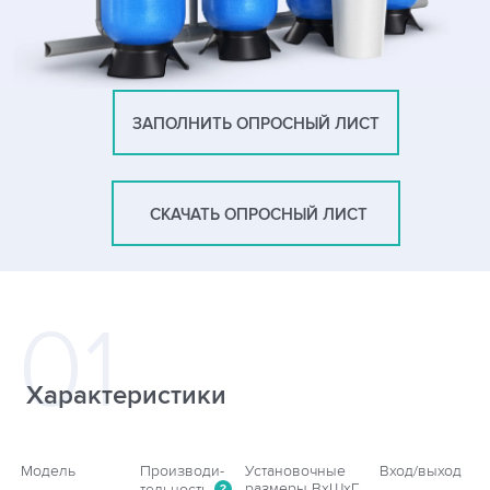
ЗАПОЛНИТЬ ОПРОСНЫЙ ЛИСТ
СКАЧАТЬ ОПРОСНЫЙ ЛИСТ
Характеристики
Модель
Производи-
Установочные
Вход/выход
размеры ВхШхГ
тельность
?