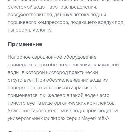
с системой водо- газо- распределения,
воздухоотделителя, датчика потока воды и
поршневого компрессора, подающего воздух под
напором в колонну.
Применение
Напорное аэрационное оборудование
применяется при обезжелезивании скважинной
воды, в которой кислород практически
отсутствует. При обезжелезивании воды из
поверхностных источников аэрация не
применяется, т.к. железо в такой воде часто
присутствует в виде органических комплексов.
Удаление такого железа из воды происходит на
универсальных фильтрах серии MayerKraft-A.