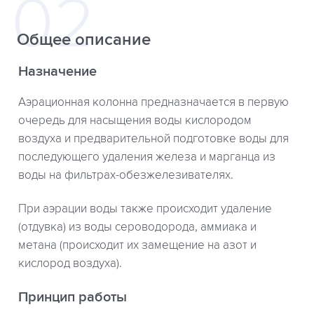
Общее описание
Назначение
Аэрационная колонна предназначается в первую
очередь для насыщения воды кислородом
воздуха и предварительной подготовке воды для
последующего удаления железа и марганца из
воды на фильтрах-обезжелезивателях.
При аэрации воды также происходит удаление
(отдувка) из воды сероводорода, аммиака и
метана (происходит их замещение на азот и
кислород воздуха).
Принцип работы