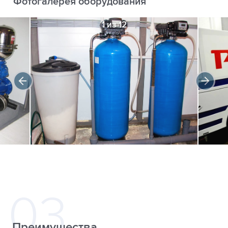
Фотогалерея оборудования
1 из 12
Преимущества