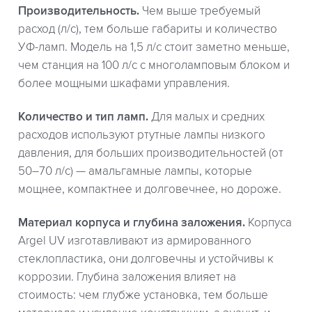
Производительность.
Чем выше требуемый
расход (л/с), тем больше габариты и количество
УФ-ламп. Модель на 1,5 л/с стоит заметно меньше,
чем станция на 100 л/с с многоламповым блоком и
более мощными шкафами управления.
Количество и тип ламп.
Для малых и средних
расходов используют ртутные лампы низкого
давления, для больших производительностей (от
50–70 л/с) — амальгамные лампы, которые
мощнее, компактнее и долговечнее, но дороже.
Материал корпуса и глубина заложения.
Корпуса
Argel UV изготавливают из армированного
стеклопластика, они долговечны и устойчивы к
коррозии. Глубина заложения влияет на
стоимость: чем глубже установка, тем больше