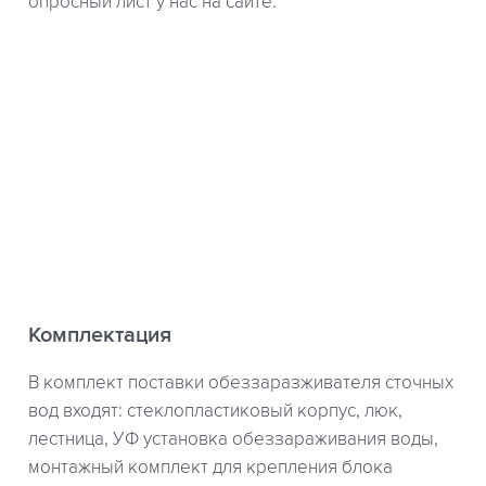
опросный лист у нас на сайте.
Комплектация
В комплект поставки обеззаразживателя сточных
вод входят: стеклопластиковый корпус, люк,
лестница, УФ установка обеззараживания воды,
монтажный комплект для крепления блока