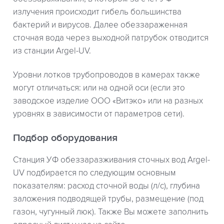
излучения происходит гибель большинства
бактерий и вирусов. Далее обеззараженная
сточная вода через выходной патрубок отводится
из станции Argel-UV.
Уровни лотков трубопроводов в камерах также
могут отличаться: или на одной оси (если это
заводское изделие ООО «Витэко» или на разных
уровнях в зависимости от параметров сети).
Подбор оборудования
Станция УФ обеззаразживания сточных вод Argel-
UV подбирается по следующим основным
показателям: расход сточной воды (л/с), глубина
заложения подводящей трубы, размещение (под
газон, чугунный люк). Также Вы можете заполнить