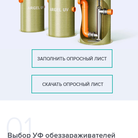
ЗАПОЛНИТЬ ОПРОСНЫЙ ЛИСТ
СКАЧАТЬ ОПРОСНЫЙ ЛИСТ
Выбор УФ обеззараживателей