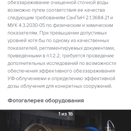
обеззараживание очищенной сточной воды
возможно путем соответствия ее качества
следующим требованиям СанПиН 2.1.3684-21 и
МУК 4.3.2030-05 по физическим и химическим
показателям. При превышении допустимых
уровней хотя бы по одному из качественных
показателей, регламентируемых документами,
приведёнными в п.1.2.2, требуется проведение
дополнительных исследований по возможности
обеспечения эффективного обеззараживания
УФ-облучениеми и определению эффективной
дозы облучения для конкретных сооружений.
Фотогалерея оборудования
1 из 16