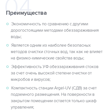
Преимущества
Экономичность по сравнению с другими
дорогостоящими методами обеззараживания
воды;
Является одним из наиболее безопасных
методов очистки сточных вод, так как не влияет
на физико-химические свойства воды;
Эффективность УФ обеззараживания стоков
за счет очень высокой степени очистки от
микробов и вирусов;
Компактность станции Argel-UV (СДВ) за счет
подземного размещения. На поверхности в
закрытом помещении остается только шкаф
управления;