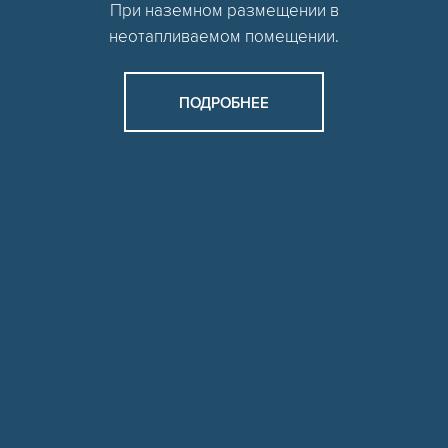
При наземном размещении в
неотапливаемом помещении.
ПОДРОБНЕЕ