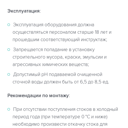
Эксплуатация
:
Эксплуатация оборудования должна
осуществляться персоналом старше 18 лет и
прошедшим соответствующий инструктаж;
Запрещается попадание в установку
строительного мусора, краски, эмульсии и
агрессивных химических веществ;
Допустимый pH подаваемой очищенной
сточной воды должен быть от 6,5 до 8,5 ед.
Рекомендации по монтажу
:
При отсутствии поступления стоков в холодный
период года (при температуре 0 °С и ниже)
необходимо произвести откачку стока для