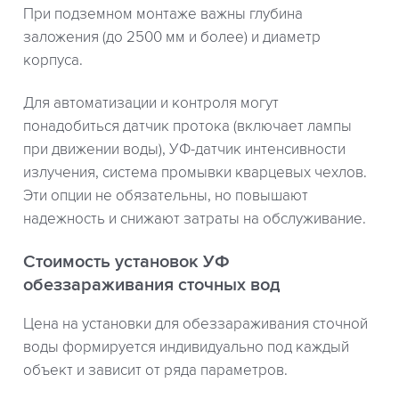
При подземном монтаже важны глубина
заложения (до 2500 мм и более) и диаметр
корпуса.
Для автоматизации и контроля могут
понадобиться датчик протока (включает лампы
при движении воды), УФ-датчик интенсивности
излучения, система промывки кварцевых чехлов.
Эти опции не обязательны, но повышают
надежность и снижают затраты на обслуживание.
Стоимость установок УФ
обеззараживания сточных вод
Цена на установки для обеззараживания сточной
воды формируется индивидуально под каждый
объект и зависит от ряда параметров.