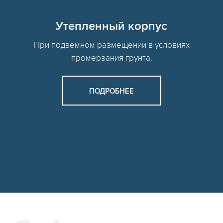
Утепленный корпус
При подземном размещении в условиях
промерзания грунта.
ПОДРОБНЕЕ