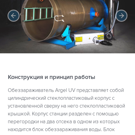
Конструкция и принцип работы
Обеззараживатель Argel UV представляет собой
цилиндрический стеклопластиковый корпус с
установленной сверху на него стеклопластиковой
крышкой. Корпус станции разделен с помощью
перегородки на два отсека в одном из которых
находится блок обеззараживания воды. Блок