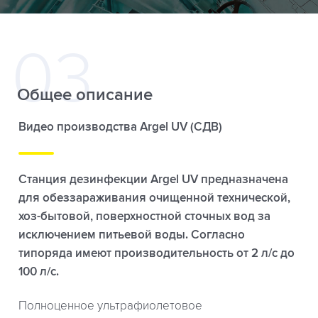
Общее описание
Видео производства Argel UV (СДВ)
Станция дезинфекции Argel UV предназначена
для обеззараживания очищенной технической,
хоз-бытовой, поверхностной сточных вод за
исключением питьевой воды. Cогласно
типоряда имеют производительность от 2 л/с до
100 л/с.
Полноценное ультрафиолетовое