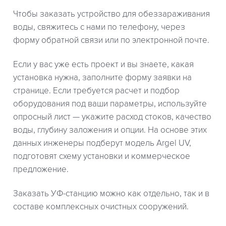
Чтобы заказать устройство для обеззараживания
воды, свяжитесь с нами по телефону, через
форму обратной связи или по электронной почте.
Если у вас уже есть проект и вы знаете, какая
установка нужна, заполните форму заявки на
странице. Если требуется расчет и подбор
оборудования под ваши параметры, используйте
опросный лист — укажите расход стоков, качество
воды, глубину заложения и опции. На основе этих
данных инженеры подберут модель Argel UV,
подготовят схему установки и коммерческое
предложение.
Заказать УФ-станцию можно как отдельно, так и в
составе комплексных очистных сооружений.