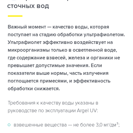
сточных вод
Важный момент — качество воды, которая
поступает на стадию обработки ультрафиолетом.
Ультрафиолет эффективно воздействует на
микроорганизмы только в осветленной воде,
где содержание взвесей, железа и органики не
превышает допустимые значения. Если
показатели выше нормы, часть излучения
поглощается примесями, и эффективность
обработки снижается.
Требования к качеству воды указаны в
руководстве по эксплуатации Argel UV:
взвешенные вещества — не более 3,0 мг/дм³;