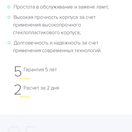
Простота в обслуживание и замене ламп;
Высокая прочность корпуса за счет
применения высокопрочного
стеклопластикового корпуса;
Долговечность и надежность за счет
применения современных технологий.
5
Гарантия 5 лет
2
Расчет за 2 дня