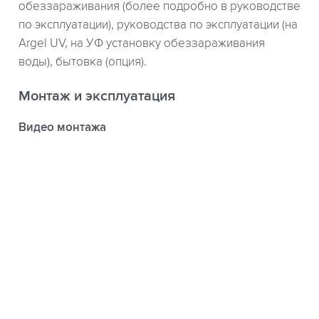
обеззараживания (более подробно в руководстве
по эксплуатации), руководства по эксплуатации (на
Argel UV, на УФ установку обеззараживания
воды), бытовка (опция).
Монтаж и эксплуатация
Видео монтажа