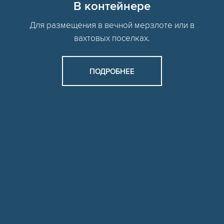
В контейнере
Для размещения в вечной мерзлоте или в
вахтовых поселках.
ПОДРОБНЕЕ