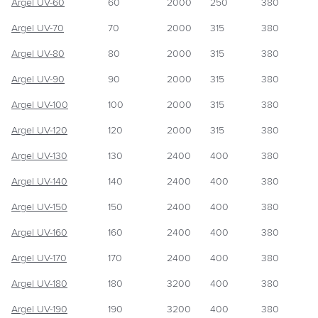
Argel UV-60
60
2000
250
380
Argel UV-70
70
2000
315
380
Argel UV-80
80
2000
315
380
Argel UV-90
90
2000
315
380
Argel UV-100
100
2000
315
380
Argel UV-120
120
2000
315
380
Argel UV-130
130
2400
400
380
Argel UV-140
140
2400
400
380
Argel UV-150
150
2400
400
380
Argel UV-160
160
2400
400
380
Argel UV-170
170
2400
400
380
Argel UV-180
180
3200
400
380
Argel UV-190
190
3200
400
380