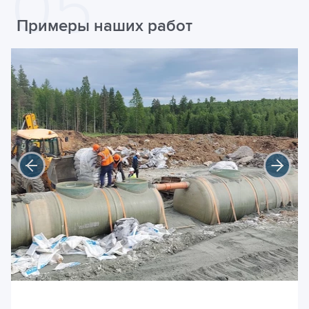
Примеры наших работ