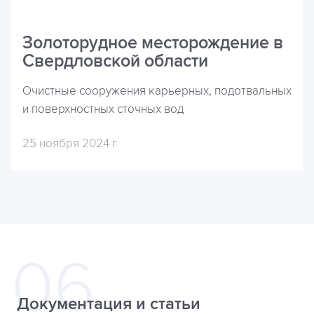
Золоторудное месторождение в
Свердловской области
Очистные сооружения карьерных, подотвальных
и поверхностных сточных вод
25 ноября 2024 г
Документация и статьи