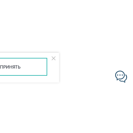
ПРИНЯТЬ