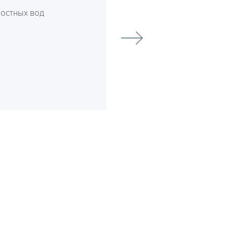
ностных вод