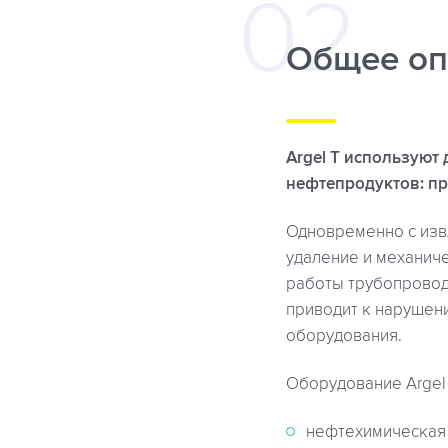
Общее оп
Argel T используют
нефтепродуктов: пр
Одновременно с изв
удаление и механич
работы трубопровод
приводит к нарушен
оборудования.
Оборудование Argel
нефтехимическая