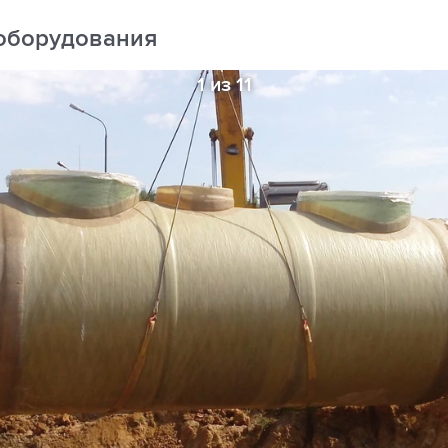
оборудования
1 из 11