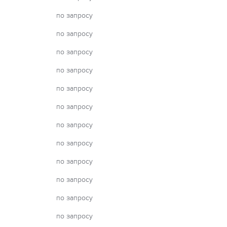
по запросу
по запросу
по запросу
по запросу
по запросу
по запросу
по запросу
по запросу
по запросу
по запросу
по запросу
по запросу