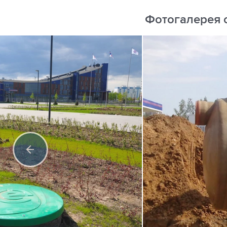
Фотогалерея 