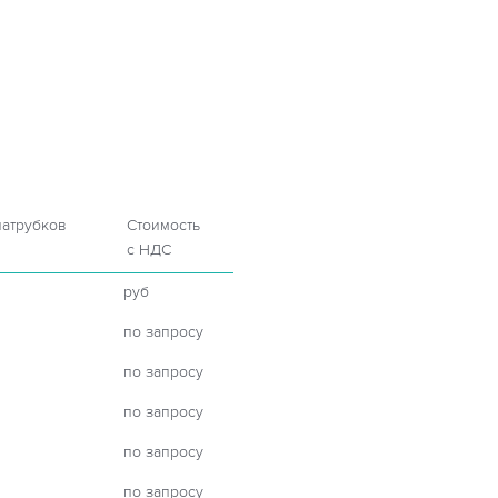
патрубков
Стоимость
с НДС
руб
по запросу
по запросу
по запросу
по запросу
по запросу