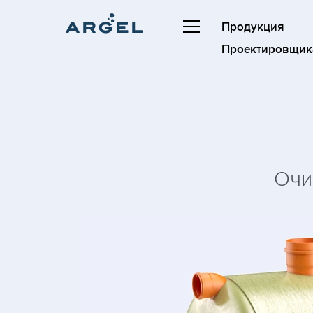
Продукция
Проектировщик
Очи