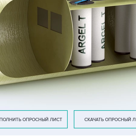
ПОЛНИТЬ ОПРОСНЫЙ ЛИСТ
СКАЧАТЬ ОПРОСНЫЙ 