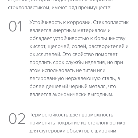
стеклопластиком, имеют ряд преимуществ:
Устойчивость к коррозии. Стеклопластик
является инертным материалом и
обладает устойчивостью к большинству
кислот, щелочей, солей, растворителей и
окислителей. Это свойство помогает
продлить срок службы изделия, но при
этом использовать не титан или
легированную нержавеющую сталь, а
более дешевый черный металл, что
является экономически выгодным.
Термостойкость дает возможность
применять покрытие из стеклопластика
для футеровки объектов с широким