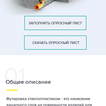
ЗАПОЛНИТЬ ОПРОСНЫЙ ЛИСТ
СКАЧАТЬ ОПРОСНЫЙ ЛИСТ
Общее описание
Футеровка стеклопластиком - это нанесение
защитного слоя на поверхности изделий для