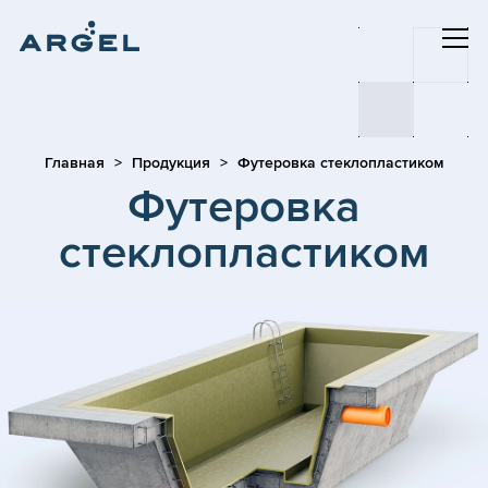
Главная
Продукция
Футеровка стеклопластиком
Футеровка
стеклопластиком