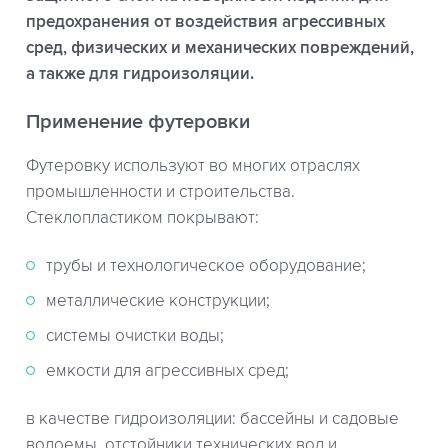
предохранения от воздействия агрессивных
сред, физических и механических повреждений,
а также для гидроизоляции.
Применение футеровки
Футеровку используют во многих отраслях
промышленности и строительства.
Стеклопластиком покрывают:
трубы и технологическое оборудование;
металлические конструкции;
системы очистки воды;
емкости для агрессивных сред;
в качестве гидроизоляции: бассейны и садовые
водоемы, отстойники технических вод и