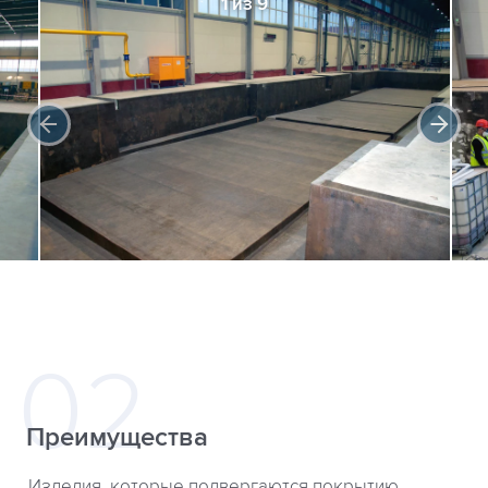
1 из 9
Преимущества
Изделия, которые подвергаются покрытию