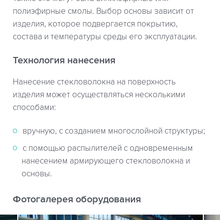
полиэфирные смолы. Выбор основы зависит от
изделия, которое подвергается покрытию,
состава и температуры среды его эксплуатации.
Технология нанесения
Нанесение стекловолокна на поверхность
изделия может осуществляться несколькими
способами:
вручную, с созданием многослойной структуры;
с помощью распылителей с одновременным
нанесением армирующего стекловолокна и
основы.
Фотогалерея оборудования