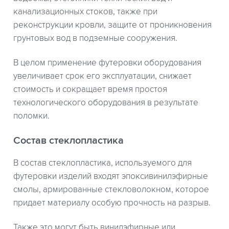
канализационных стоков, также при
реконструкции кровли, защите от проникновения
грунтовых вод в подземные сооружения.
В целом применение футеровки оборудования
увеличивает срок его эксплуатации, снижает
стоимость и сокращает время простоя
технологического оборудования в результате
поломки.
Состав стеклопластика
В состав стеклопластика, используемого для
футеровки изделий входят эпоксивинилэфирные
смолы, армированные стекловолокном, которое
придает материалу особую прочность на разрыв.
Также это могут быть винилэфирные или