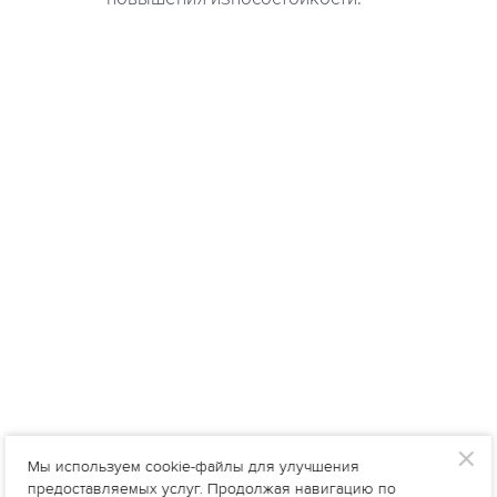
Мы используем cookie-файлы для улучшения
предоставляемых услуг. Продолжая навигацию по