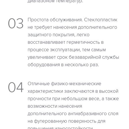
диапазоном температур.
Простота обслуживания. Стеклопластик
не требует нанесения дополнительного
защитного покрытия, легко
восстанавливает герметичность в
процессе эксплуатации, тем самым
увеличивает срок безаварийной службы
оборудования в несколько раз.
Отличные физико-механические
характеристики заключаются в высокой
прочности при небольшом весе, а также
возможности нанесения
дополнительного антиабразивного слоя
на футерованную поверхность для
повышения износостойкости.