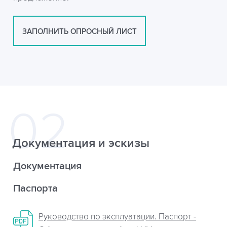
ЗАПОЛНИТЬ ОПРОСНЫЙ ЛИСТ
Документация и эскизы
Документация
Паспорта
Руководство по эксплуатации. Паспорт -