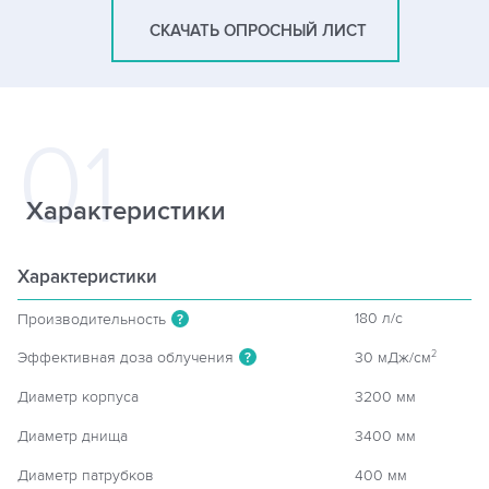
СКАЧАТЬ ОПРОСНЫЙ ЛИСТ
Характеристики
Характеристики
180 л/c
Производительность
?
Эффективная доза облучения
30 мДж/см
2
?
Диаметр корпуса
3200 мм
Диаметр днища
3400 мм
Диаметр патрубков
400 мм