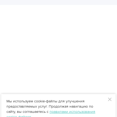
Мы используем cookie-файлы для улучшения
предоставляемых услуг. Продолжая навигацию по
сайту, вы соглашаетесь с
правилами использования
cookie-файлов
.