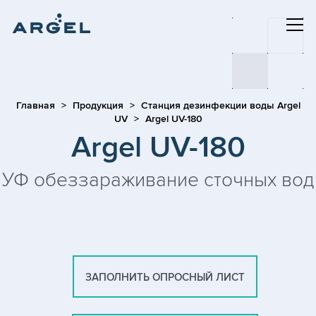
Главная
Продукция
Станция дезинфекции воды Argel
UV
Argel UV-180
Argel UV-180
УФ обеззараживание сточных вод
ЗАПОЛНИТЬ ОПРОСНЫЙ ЛИСТ