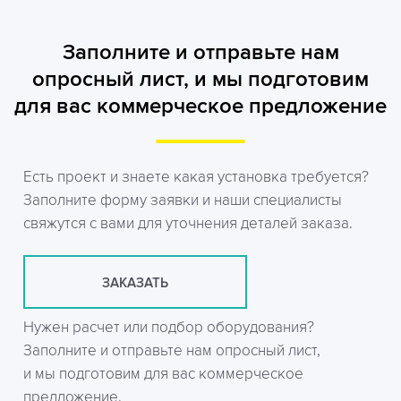
Заполните и отправьте нам
опросный лист, и мы подготовим
для вас коммерческое предложение
Есть проект и знаете какая установка требуется?
Заполните форму заявки и наши специалисты
свяжутся с вами для уточнения деталей заказа.
ЗАКАЗАТЬ
Нужен расчет или подбор оборудования?
Заполните и отправьте нам опросный лист,
и мы подготовим для вас коммерческое
предложение.