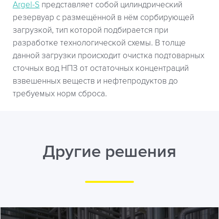
Argel-S
представляет собой цилиндрический
резервуар с размещённой в нём сорбирующей
загрузкой, тип которой подбирается при
разработке технологической схемы. В толще
данной загрузки происходит очистка подтоварных
сточных вод НПЗ от остаточных концентраций
взвешенных веществ и нефтепродуктов до
требуемых норм сброса.
Другие решения