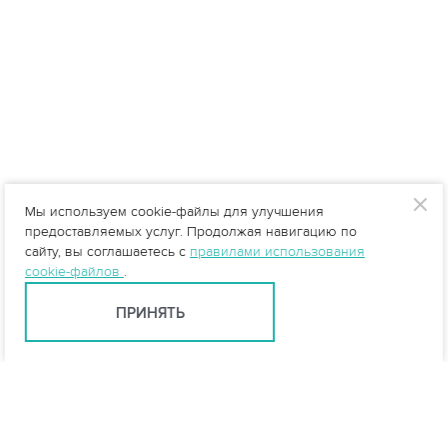
Мы используем cookie-файлы для улучшения
предоставляемых услуг. Продолжая навигацию по
сайту, вы соглашаетесь с
правилами использования
cookie-файлов
.
ПРИНЯТЬ