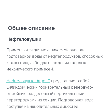
Общее описание
Нефтеловушки
Применяются для механической очистки
подтоварной воды от нефтепродуктов, способных
к всплытию, либо для осаждения твёрдых
механических примесей.
Нефтеловушка Argel-T
представляет собой
цилиндрический горизонтальный резервуар-
отстойник, разделённый вертикальными
перегородками на секции. Подтоварная вода,
поступая из накопительных ёмкостей