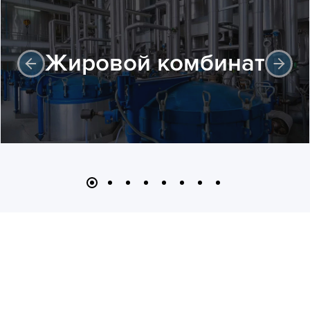
Жировой комбинат