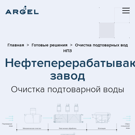
Главная
Готовые решения
Очистка подтоварных вод
НПЗ
Нефтеперерабатыва
завод
Очистка подтоварной воды