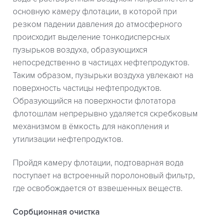
основную камеру флотации, в которой при
резком падении давления до атмосферного
происходит выделение тонкодисперсных
пузырьков воздуха, образующихся
непосредственно в частицах нефтепродуктов.
Таким образом, пузырьки воздуха увлекают на
поверхность частицы нефтепродуктов.
Образующийся на поверхности флотатора
флотошлам непрерывно удаляется скребковым
механизмом в ёмкость для накопления и
утилизации нефтепродуктов.
Пройдя камеру флотации, подтоварная вода
поступает на встроенный поролоновый фильтр,
где освобождается от взвешенных веществ.
Сорбционная очистка