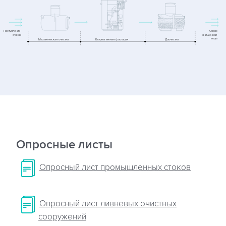
Опросные листы
Опросный лист промышленных стоков
Опросный лист ливневых очистных
сооружений