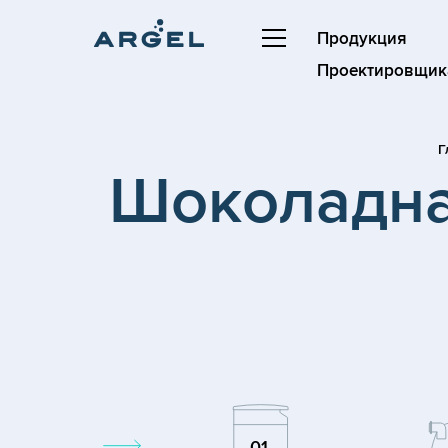
Продукция
Проектировщик
Г
Шоколадна