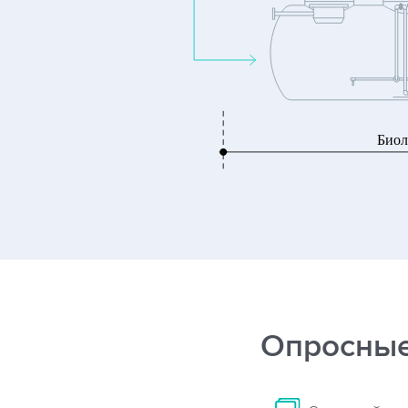
Опросные