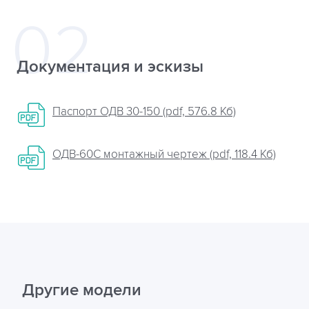
Документация и эскизы
Паспорт ОДВ 30-150 (pdf, 576.8 Кб)
ОДВ-60С монтажный чертеж (pdf, 118.4 Кб)
Другие модели