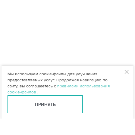
Мы используем cookie-файлы для улучшения
предоставляемых услуг. Продолжая навигацию по
сайту, вы соглашаетесь с
правилами использования
cookie-файлов
.
ПРИНЯТЬ