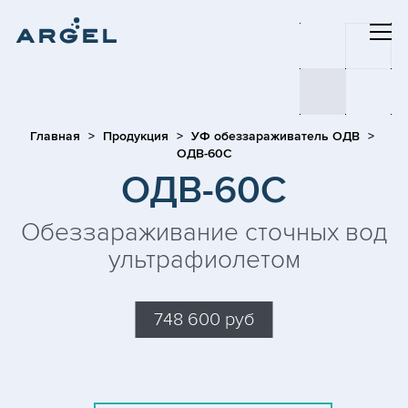
Главная
Продукция
УФ обеззараживатель ОДВ
ОДВ-60С
ОДВ-60С
Обеззараживание сточных вод
ультрафиолетом
748 600 руб