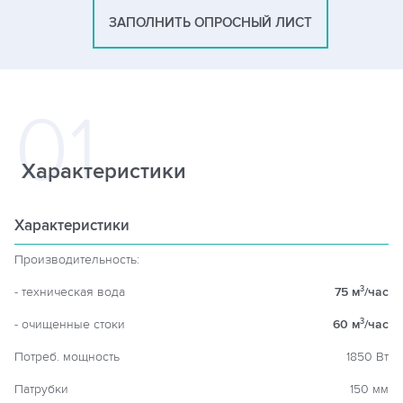
ЗАПОЛНИТЬ ОПРОСНЫЙ ЛИСТ
Характеристики
Характеристики
Производительность:
- техническая вода
75 м
/час
3
- очищенные стоки
60 м
/час
3
Потреб. мощность
1850 Вт
Патрубки
150 мм