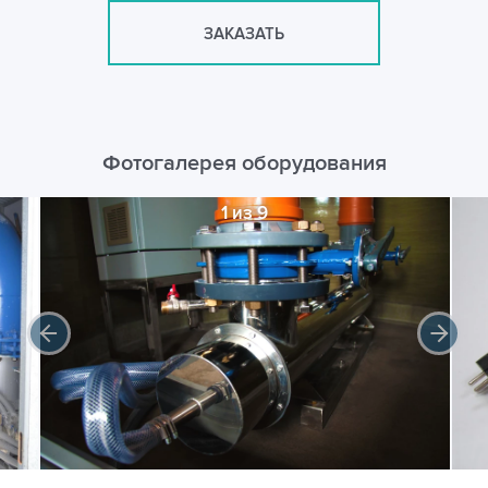
ЗАКАЗАТЬ
Фотогалерея оборудования
1 из 9