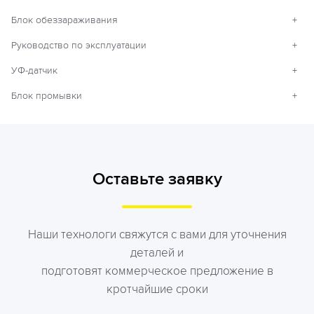
Блок обеззараживания
+
Руководство по эксплуатации
+
УФ-датчик
+
Блок промывки
+
Оставьте заявку
Наши технологи свяжутся с вами для уточнения
деталей и
подготовят коммерческое предложение в
кротчайшие сроки