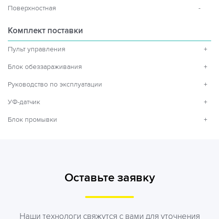
Поверхностная
-
Комплект поставки
Пульт управления
+
Блок обеззараживания
+
Руководство по эксплуатации
+
УФ-датчик
+
Блок промывки
+
Оставьте заявку
Наши технологи свяжутся с вами для уточнения