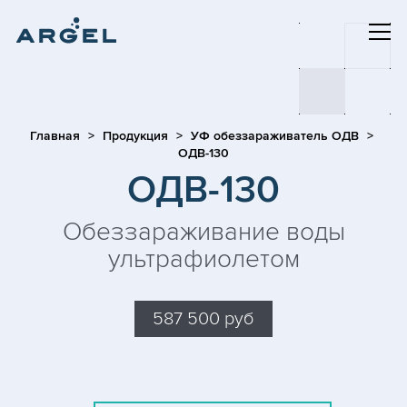
Главная
Продукция
УФ обеззараживатель ОДВ
ОДВ-130
ОДВ-130
Обеззараживание воды
ультрафиолетом
587 500 руб