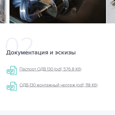
Документация и эскизы
Паспорт ОДВ 130 (pdf, 576.8 Кб)
ОДВ-130 монтажный чертеж (pdf, 118 Кб)