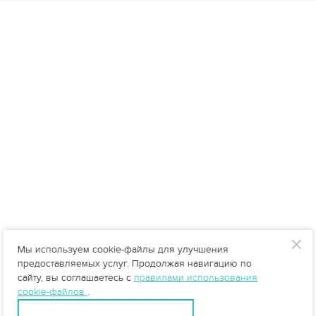
Мы используем cookie-файлы для улучшения
предоставляемых услуг. Продолжая навигацию по
сайту, вы соглашаетесь с
правилами использования
cookie-файлов
.