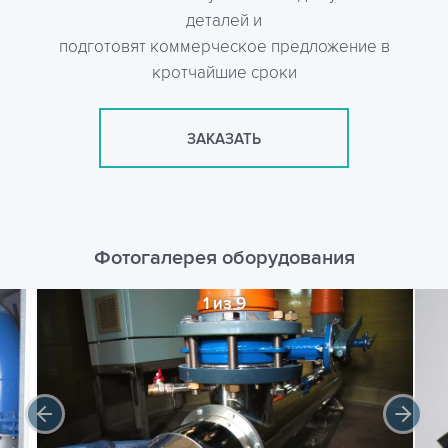
деталей и
подготовят коммерческое предложение в
кротчайшие сроки
ЗАКАЗАТЬ
Фотогалерея оборудования
1 из 9