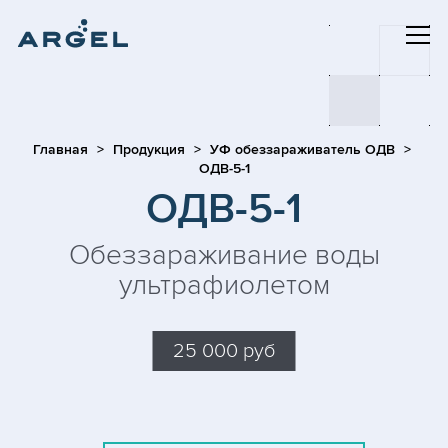
Главная
Продукция
УФ обеззараживатель ОДВ
ОДВ-5-1
ОДВ-5-1
Обеззараживание воды
ультрафиолетом
25 000 руб