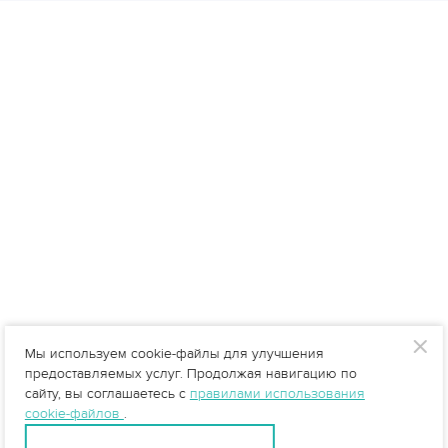
Мы используем cookie-файлы для улучшения
предоставляемых услуг. Продолжая навигацию по
сайту, вы соглашаетесь с
правилами использования
cookie-файлов
.