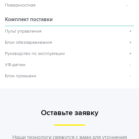
Поверхностная
-
Комплект поставки
Пульт управления
+
Блок обеззараживания
+
Руководство по эксплуатации
+
УФ-датчик
-
Блок промывки
-
Оставьте заявку
Наши технологи свяжутся с вами для уточнения