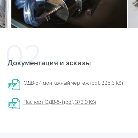
Документация и эскизы
ОДВ-5-1 монтажный чертеж (pdf, 225.3 Кб)
Паспорт ОДВ-5-1 (pdf, 373.9 Кб)