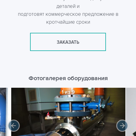
деталей и
подготовят коммерческое предложение в
кротчайшие сроки
ЗАКАЗАТЬ
Фотогалерея оборудования
1 из 9