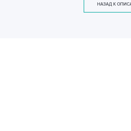
НАЗАД К ОПИ