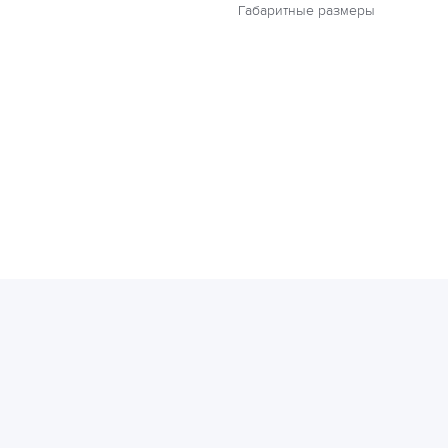
Габаритные размеры