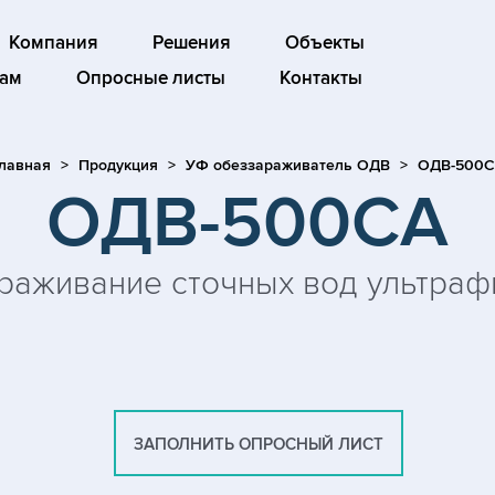
Компания
Решения
Объекты
ам
Опросные листы
Контакты
лавная
Продукция
УФ обеззараживатель ОДВ
ОДВ-500
ОДВ-500СА
раживание сточных вод ультраф
ЗАПОЛНИТЬ ОПРОСНЫЙ ЛИСТ