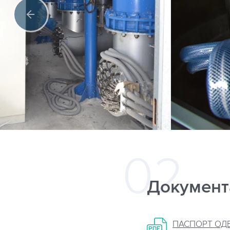
Документ
ПАСПОРТ ОДВ-5