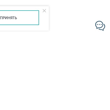
ПРИНЯТЬ