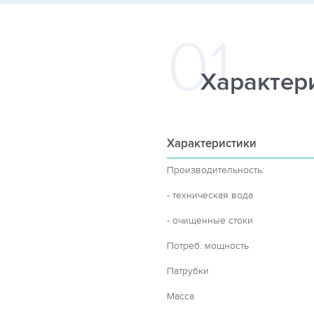
Характер
Характеристики
Производительность:
- техническая вода
- очищенные стоки
Потреб. мощность
Патрубки
Масса