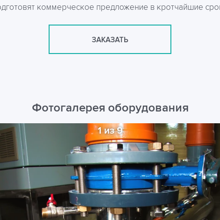
одготовят коммерческое предложение в кротчайшие сро
ЗАКАЗАТЬ
Фотогалерея оборудования
1 из 9