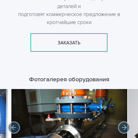
деталей и
подготовят коммерческое предложение в
кротчайшие сроки
ЗАКАЗАТЬ
Фотогалерея оборудования
1 из 9