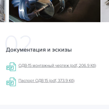
Документация и эскизы
ОДВ-15 монтажный чертеж (pdf, 206.9 Кб)
Паспорт ОДВ 15 (pdf, 373.9 Кб)