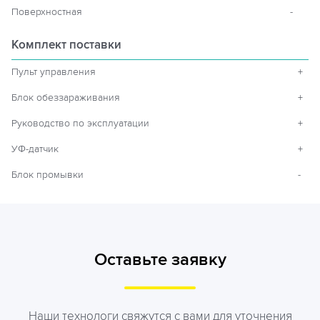
Поверхностная
-
Комплект поставки
Пульт управления
+
Блок обеззараживания
+
Руководство по эксплуатации
+
УФ-датчик
+
Блок промывки
-
Оставьте заявку
Наши технологи свяжутся с вами для уточнения