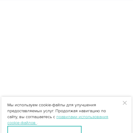
Мы используем cookie-файлы для улучшения
предоставляемых услуг. Продолжая навигацию по
сайту, вы соглашаетесь с
правилами использования
cookie-файлов
.