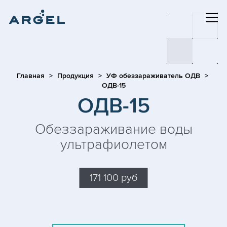
Главная
Продукция
УФ обеззараживатель ОДВ
ОДВ-15
ОДВ-15
Обеззараживание воды
ультрафиолетом
171 100 руб