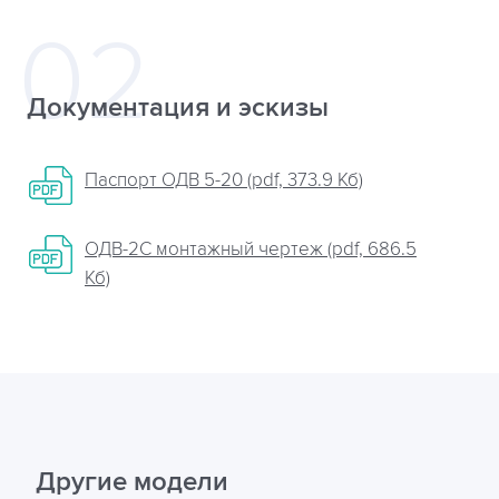
Документация и эскизы
Паспорт ОДВ 5-20 (pdf, 373.9 Кб)
ОДВ-2С монтажный чертеж (pdf, 686.5
Кб)
Другие модели