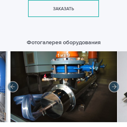
ЗАКАЗАТЬ
Фотогалерея оборудования
1 из 9