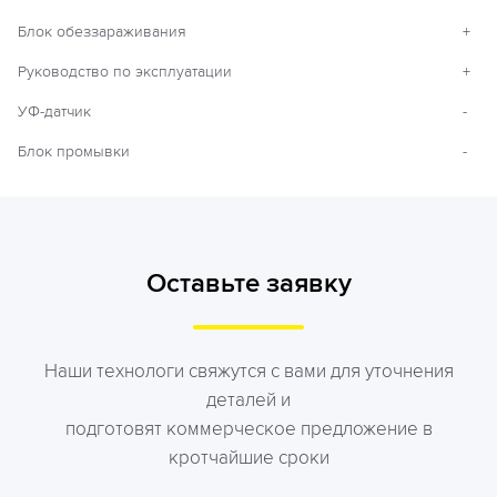
Блок обеззараживания
+
Руководство по эксплуатации
+
УФ-датчик
-
Блок промывки
-
Оставьте заявку
Наши технологи свяжутся с вами для уточнения
деталей и
подготовят коммерческое предложение в
кротчайшие сроки