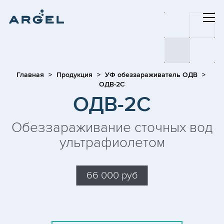
Главная
Продукция
УФ обеззараживатель ОДВ
ОДВ-2С
ОДВ-2С
Обеззараживание сточных вод
ультрафиолетом
66 000 руб