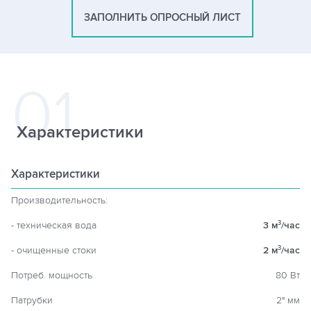
ЗАПОЛНИТЬ ОПРОСНЫЙ ЛИСТ
Характеристики
Характеристики
Производительность:
- техническая вода
3 м
/час
3
- очищенные стоки
2 м
/час
3
Потреб. мощность
80 Вт
Патрубки
2" мм