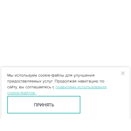
Мы используем cookie-файлы для улучшения
предоставляемых услуг. Продолжая навигацию по
сайту, вы соглашаетесь с
правилами использования
cookie-файлов
.
ПРИНЯТЬ