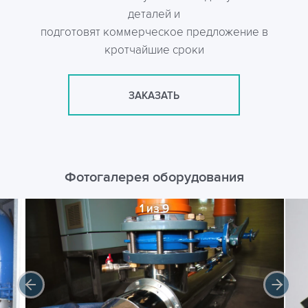
деталей и
подготовят коммерческое предложение в
кротчайшие сроки
ЗАКАЗАТЬ
Фотогалерея оборудования
1 из 9