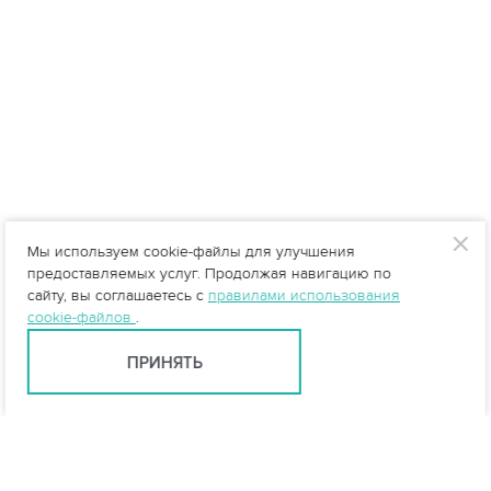
Мы используем cookie-файлы для улучшения
предоставляемых услуг. Продолжая навигацию по
сайту, вы соглашаетесь с
правилами использования
cookie-файлов
.
ПРИНЯТЬ