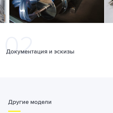
Документация и эскизы
Другие модели