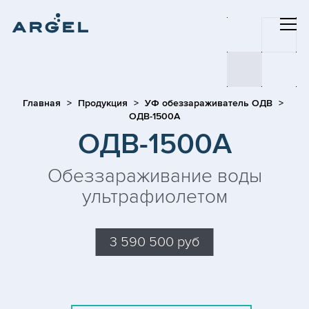
Главная
Продукция
УФ обеззараживатель ОДВ
ОДВ-1500А
ОДВ-1500А
Обеззараживание воды
ультрафиолетом
3 590 500 руб