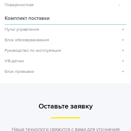
Поверхностная
-
Комплект поставки
Пульт управления
+
Блок обеззараживания
+
Руководство по эксплуатации
+
УФ-датчик
+
Блок промывки
+
Оставьте заявку
Наши технологи свяжутся с вами для уточнения