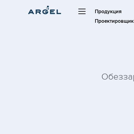
Продукция
Проектировщик
Обезза