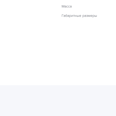
Масса
Габаритные размеры