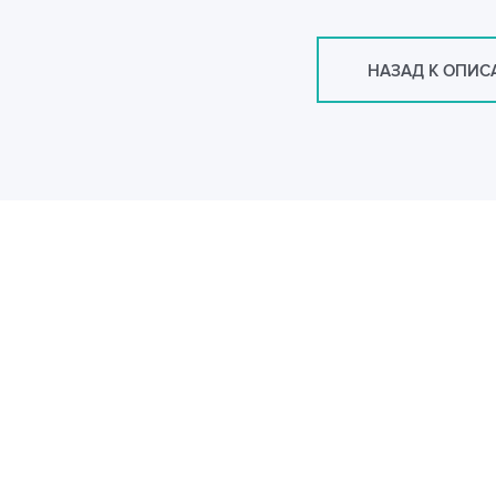
НАЗАД К ОПИ