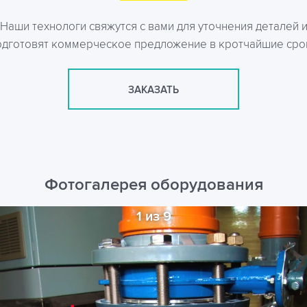
Наши технологи свяжутся с вами для уточнения деталей 
одготовят коммерческое предложение в кротчайшие сро
ЗАКАЗАТЬ
Фотогалерея оборудования
1 из 9