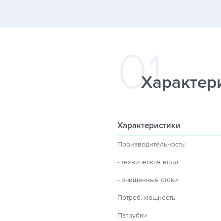
Характер
Характеристики
Производительность:
- техническая вода
- очищенные стоки
Потреб. мощность
Патрубки