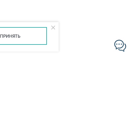
ПРИНЯТЬ