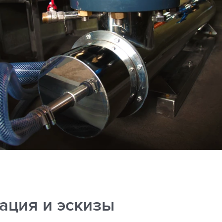
ация и эскизы