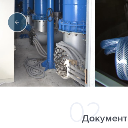
Документ