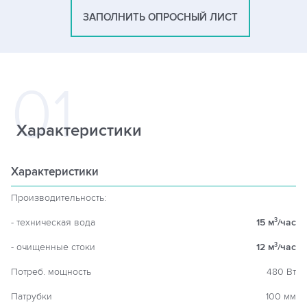
ЗАПОЛНИТЬ ОПРОСНЫЙ ЛИСТ
Характеристики
Характеристики
Производительность:
- техническая вода
15 м
/час
3
- очищенные стоки
12 м
/час
3
Потреб. мощность
480 Вт
Патрубки
100 мм