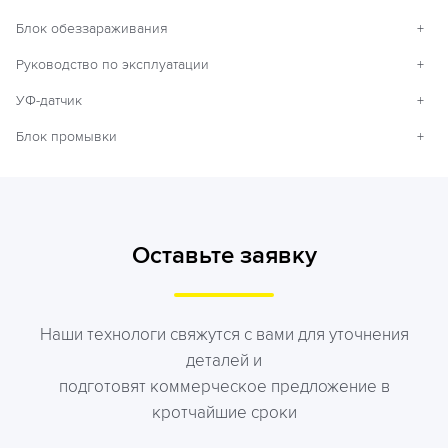
Блок обеззараживания
+
Руководство по эксплуатации
+
УФ-датчик
+
Блок промывки
+
Оставьте заявку
Наши технологи свяжутся с вами для уточнения
деталей и
подготовят коммерческое предложение в
кротчайшие сроки