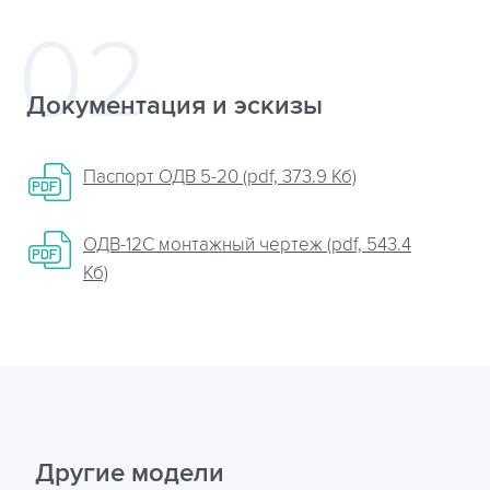
Документация и эскизы
Паспорт ОДВ 5-20 (pdf, 373.9 Кб)
ОДВ-12С монтажный чертеж (pdf, 543.4
Кб)
Другие модели