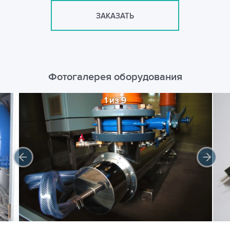
ЗАКАЗАТЬ
Фотогалерея оборудования
1 из 9