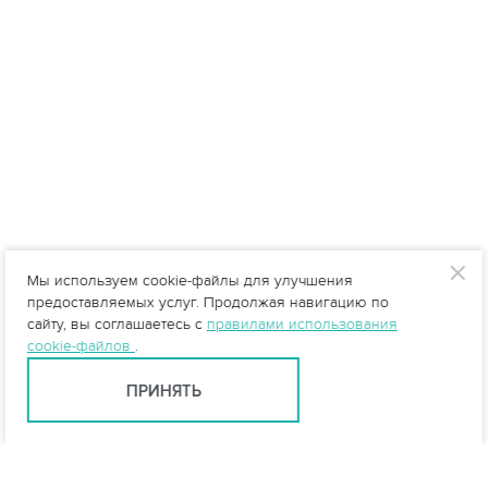
Мы используем cookie-файлы для улучшения
предоставляемых услуг. Продолжая навигацию по
сайту, вы соглашаетесь с
правилами использования
cookie-файлов
.
ПРИНЯТЬ