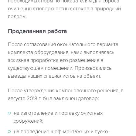
необходимых норм по показателям для сброса
очищенных поверхностных стоков в природный
водоем.
Проделанная работа
После согласования окончательного варианта
комплекта оборудования, нами выполнялась
эскизная проработка его размещения в
существующем помещении. Производились
выезды наших специалистов на объект.
После утверждения компоновочного решения, в
августе 2018 г. был заключен договор:
на изготовление и поставку очистных
сооружений;
на проведение шеф-монтажных и пуско-