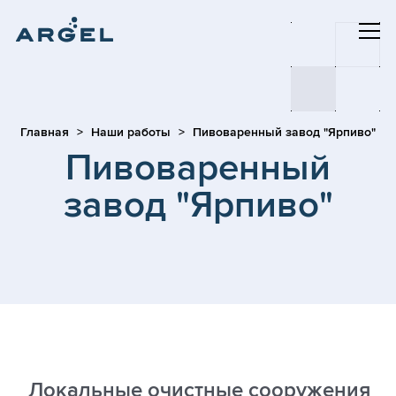
Главная
Наши работы
Пивоваренный завод "Ярпиво"
Пивоваренный
завод "Ярпиво"
Локальные очистные сооружения