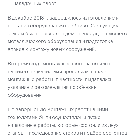
наладочных работ.
В декабре 2018 г. завершилось изготовление и
поставка оборудования на объект. Следующим
этапом был произведен демонтаж существующего
металлического оборудования и подготовка
здания к монтажу новых сооружений.
Во время хода монтажных работ на объекте
нашими специалистами проводились шеф-
монтажные работы, в частности, выдавались
указания и рекомендации по обвязке
оборудования.
По завершению монтажных работ нашими
технологами были осуществлены пуско-
наладочные работы, которые состояли из двух
этапов – исследование стоков и подбор реагентов