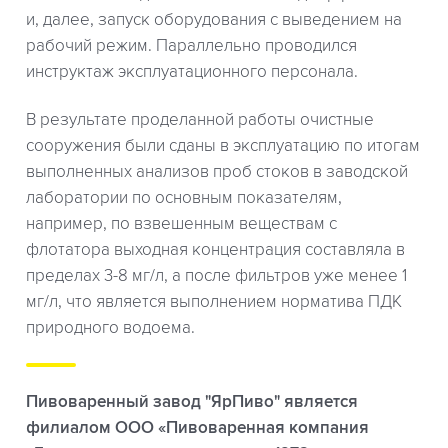
и, далее, запуск оборудования с выведением на
рабочий режим. Параллельно проводился
инструктаж эксплуатационного персонала.
В результате проделанной работы очистные
сооружения были сданы в эксплуатацию по итогам
выполненных анализов проб стоков в заводской
лаборатории по основным показателям,
например, по взвешенным веществам с
флотатора выходная концентрация составляла в
пределах 3-8 мг/л, а после фильтров уже менее 1
мг/л, что является выполнением норматива ПДК
природного водоема.
Пивоваренный завод "ЯрПиво" является
филиалом ООО «Пивоваренная компания