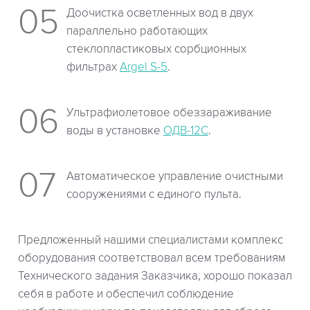
Доочистка осветленных вод в двух
параллельно работающих
стеклопластиковых сорбционных
фильтрах
Argel S-5
.
Ультрафиолетовое обеззараживание
воды в установке
ОДВ-12С
.
Автоматическое управление очистными
сооружениями с единого пульта.
Предложенный нашими специалистами комплекс
оборудования соответствовал всем требованиям
Технического задания Заказчика, хорошо показал
себя в работе и обеспечил соблюдение