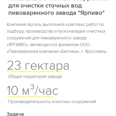
для очистки сточных вод
пивоваренного завода "Ярпиво"
Компания Аргель выполнила комплекс работ по
подбору, производству и пусконаладке очистных
сооружений для пивоваренного завода
«ЯРПИВО», являющегося филиалом ООО
«Пивоваренная компания «Балтика», г. Ярославль.
23 гектара
Общая территория завода
10 м³/час
Производительность очистных сооружений
Задача