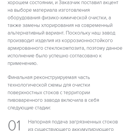
хорошем состоянии, и Заказчик поставил акцент
на выборе материала изготовления
оборудования физико-химической очистки, а
также замены хлорирования на современный
альтернативный вариант. Поскольку наш завод
производит изделия из коррозионностойкого
армированного стеклокомпозита, поэтому данное
исполнение было успешно согласовано к
применению.
Финальная реконструируемая часть
технологической схемы для очистки
поверхностных стоков с территории
пивоваренного завода включила в себя
следующие стадии:
Напорная подача загрязненных стоков
из существующего аккумулирующего