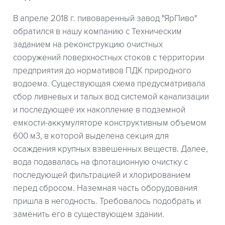
В апреле 2018 г. пивоваренный завод "ЯрПиво"
обратился в нашу компанию с Техническим
заданием на реконструкцию очистных
сооружений поверхностных стоков с территории
предприятия до нормативов ПДК природного
водоема. Существующая схема предусматривала
сбор ливневых и талых вод системой канализации
и последующее их накопление в подземной
емкости-аккумуляторе конструктивным объемом
600 м3, в которой выделена секция для
осаждения крупных взвешенных веществ. Далее,
вода подавалась на флотационную очистку с
последующей фильтрацией и хлорированием
перед сбросом. Наземная часть оборудования
пришла в негодность. Требовалось подобрать и
заменить его в существующем здании.