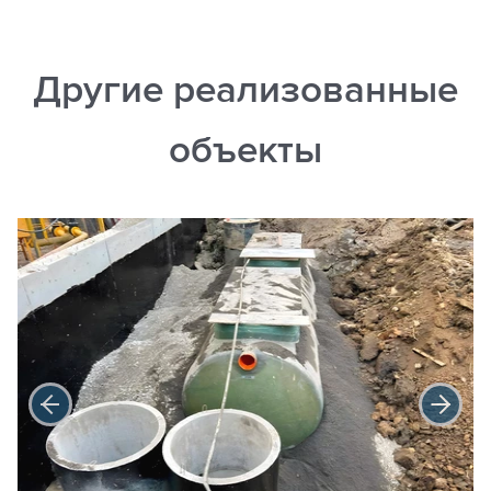
Другие реализованные
объекты