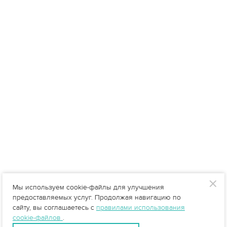
Мы используем cookie-файлы для улучшения
предоставляемых услуг. Продолжая навигацию по
сайту, вы соглашаетесь с
правилами использования
cookie-файлов
.