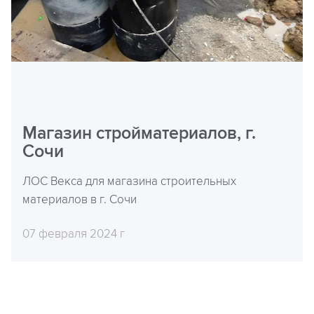
Магазин стройматериалов, г.
Сочи
ЛОС Векса для магазина строительных
материалов в г. Сочи
07 февраля 2024 г