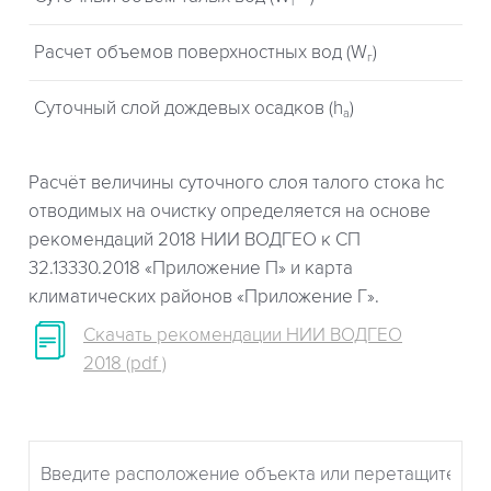
т
Расчет объемов поверхностных вод (W
)
г
Суточный слой дождевых осадков (h
)
a
Расчёт величины суточного слоя талого стока hc
отводимых на очистку определяется на основе
рекомендаций 2018 НИИ ВОДГЕО к СП
32.13330.2018 «Приложение П» и карта
климатических районов «Приложение Г».
Скачать рекомендации НИИ ВОДГЕО
2018 (pdf )