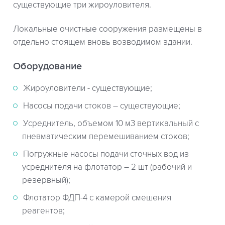
существующие три жироуловителя.
Локальные очистные сооружения размещены в
отдельно стоящем вновь возводимом здании.
Оборудование
Жироуловители - существующие;
Насосы подачи стоков – существующие;
Усреднитель, объемом 10 м3 вертикальный с
пневматическим перемешиванием стоков;
Погружные насосы подачи сточных вод из
усреднителя на флотатор – 2 шт (рабочий и
резервный);
Флотатор ФДП-4 с камерой смешения
реагентов;