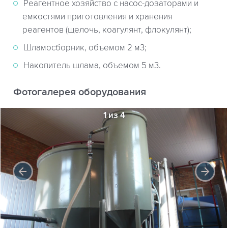
Реагентное хозяйство с насос-дозаторами и
емкостями приготовления и хранения
реагентов (щелочь, коагулянт, флокулянт);
Шламосборник, объемом 2 м3;
Накопитель шлама, объемом 5 м3.
Фотогалерея оборудования
1 из 4