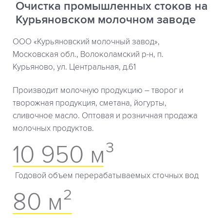
Очистка промышленных стоков на
Курьяновском молочном заводе
ООО «Курьяновский молочный завод»,
Московская обл., Волоколамский р-н, п.
Курьяново, ул. Центральная, д.61
Производит молочную продукцию – творог и
творожная продукция, сметана, йогурты,
сливочное масло. Оптовая и розничная продажа
молочных продуктов.
10 950 м³
Годовой объем перерабатываемых сточных вод
80 м²