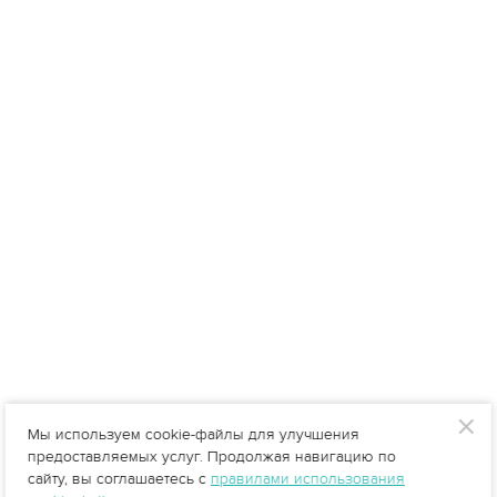
Мы используем cookie-файлы для улучшения
предоставляемых услуг. Продолжая навигацию по
сайту, вы соглашаетесь с
правилами использования