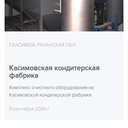
Г.КАСИМОВ, РЯЗАНСКАЯ ОБЛ.
Касимовская кондитерская
фабрика
Комплекс очистного оборудования на
Касимовской кондитерской фабрике
11 сентября 2006 г