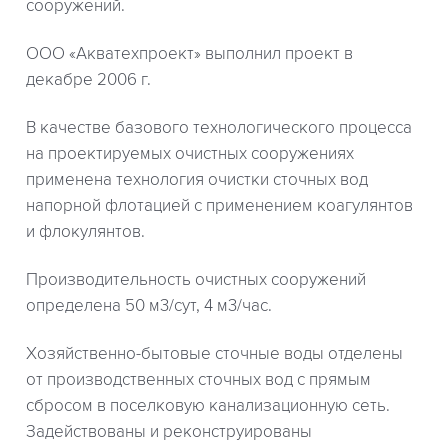
сооружений.
ООО «Акватехпроект» выполнил проект в
декабре 2006 г.
В качестве базового технологического процесса
на проектируемых очистных сооружениях
применена технология очистки сточных вод
напорной флотацией с применением коагулянтов
и флокулянтов.
Производительность очистных сооружений
определена 50 м3/сут, 4 м3/час.
Хозяйственно-бытовые сточные воды отделены
от производственных сточных вод с прямым
сбросом в поселковую канализационную сеть.
Задействованы и реконструированы