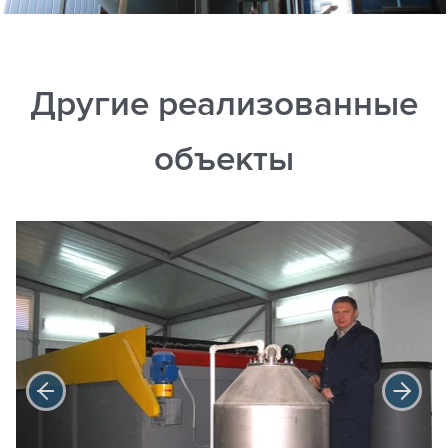
Другие реализованные
объекты