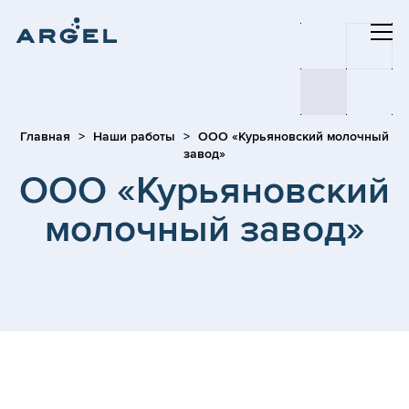
Главная
Наши работы
ООО «Курьяновский молочный
завод»
ООО «Курьяновский
молочный завод»