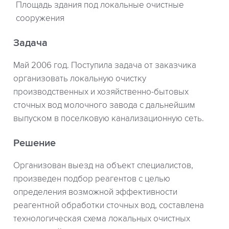
Площадь здания под локальные очистные
сооружения
Задача
Май 2006 год. Поступила задача от заказчика
организовать локальную очистку
производственных и хозяйственно-бытовых
сточных вод молочного завода с дальнейшим
выпуском в поселковую канализационную сеть.
Решение
Организован выезд на объект специалистов,
произведен подбор реагентов с целью
определения возможной эффективности
реагентной обработки сточных вод, составлена
технологическая схема локальных очистных